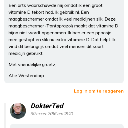
Een arts waarschuwde mij omdat ik een groot
vitamine D tekort had. Ik gebruik nl. Een
maagbeschermer omdat ik veel medicijnen slik. Deze
maagbeschermer (Pantoprazol) maakt dat vitamine D
bijna niet wordt opgenomen. Ik ben er een ppoosje
mee gestopt en slik nu extra vitamine D. Dat helpt. Ik
vind dit belangrijk omdat veel mensen dit soort
medicijn gebruikt.
Met vriendelijke groetz,
Atie Westendorp
Log in om te reageren
DokterTed
30 maart 2016 om 18:10