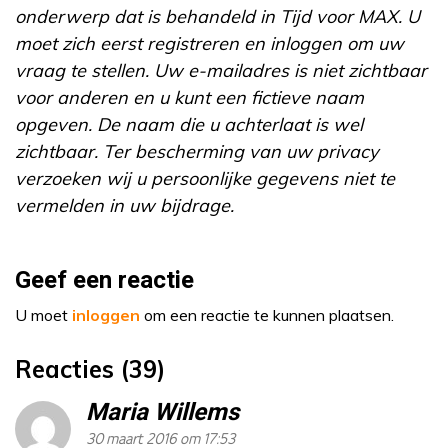
onderwerp dat is behandeld in Tijd voor MAX. U
moet zich eerst registreren en inloggen om uw
vraag te stellen. Uw e-mailadres is niet zichtbaar
voor anderen en u kunt een fictieve naam
opgeven. De naam die u achterlaat is wel
zichtbaar. Ter bescherming van uw privacy
verzoeken wij u persoonlijke gegevens niet te
vermelden in uw bijdrage.
Geef een reactie
U moet
inloggen
om een reactie te kunnen plaatsen.
Reacties (39)
Maria Willems
30 maart 2016 om 17:53