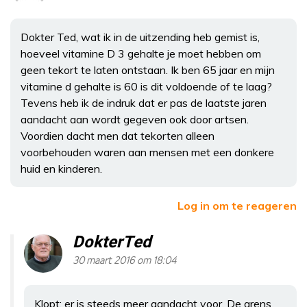
Dokter Ted, wat ik in de uitzending heb gemist is,
hoeveel vitamine D 3 gehalte je moet hebben om
geen tekort te laten ontstaan. Ik ben 65 jaar en mijn
vitamine d gehalte is 60 is dit voldoende of te laag?
Tevens heb ik de indruk dat er pas de laatste jaren
aandacht aan wordt gegeven ook door artsen.
Voordien dacht men dat tekorten alleen
voorbehouden waren aan mensen met een donkere
huid en kinderen.
Log in om te reageren
DokterTed
30 maart 2016 om 18:04
Klopt: er is steeds meer aandacht voor. De grens