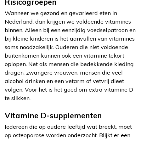
Risicogroepen
Wanneer we gezond en gevarieerd eten in
Nederland, dan krijgen we voldoende vitamines
binnen. Alleen bij een eenzijdig voedselpatroon en
bij kleine kinderen is het aanvullen van vitamines
soms noodzakelijk. Ouderen die niet voldoende
buitenkomen kunnen ook een vitamine tekort
oplopen. Net als mensen die bedekkende kleding
dragen, zwangere vrouwen, mensen die veel
alcohol drinken en een vetarm of vetvrij dieet
volgen. Voor het is het goed om extra vitamine D
te slikken.
Vitamine D-supplementen
Iedereen die op oudere leeftijd wat breekt, moet
op osteoporose worden onderzocht. Blijkt er een