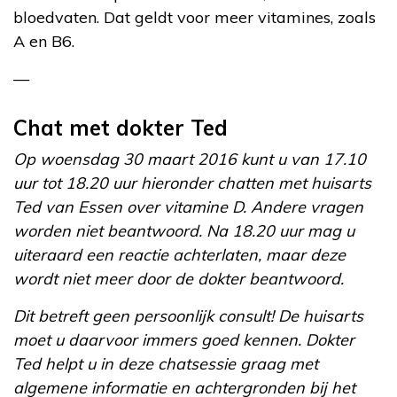
bloedvaten. Dat geldt voor meer vitamines, zoals
A en B6.
—
Chat met dokter Ted
Op woensdag 30 maart 2016 kunt u van 17.10
uur tot 18.20 uur hieronder chatten met huisarts
Ted van Essen over vitamine D. Andere vragen
worden niet beantwoord. Na 18.20 uur mag u
uiteraard een reactie achterlaten, maar deze
wordt niet meer door de dokter beantwoord.
Dit betreft geen persoonlijk consult! De huisarts
moet u daarvoor immers goed kennen. Dokter
Ted helpt u in deze chatsessie graag met
algemene informatie en achtergronden bij het