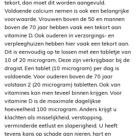
tekort, dan moet dit worden aangevuld.
Voldoende calcium nemen is ook een belangrijke
voorwaarde. Vrouwen boven de 50 en mannen
boven de 70 jaar hebben vaak een tekort aan
vitamine D. Ook ouderen in verzorgings- en
verpleeghuizen hebben hier vaak een tekort aan.
Dit is eenvoudig op te lossen met een tabletje van
10 of 20 microgram. Deze zijn verkrijgbaar bij de
drogist. Een tablet (10 microgram) per dag is
voldoende. Voor ouderen boven de 70 jaar
volstaan 2 (20 microgram) tabletten. Ook van
vitamines kan men teveel binnen krijgen. Voor
vitamine D is de maximale dagelijkse
hoeveelheid 100 microgram. Anders krijgt u
klachten als misselijkheid, verstopping,
verminderde eetlust en slaperigheid. U heeft
tevens kans op schade aan nieren, hart en