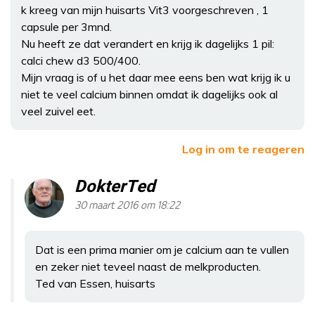
k kreeg van mijn huisarts Vit3 voorgeschreven , 1
capsule per 3mnd.
Nu heeft ze dat verandert en krijg ik dagelijks 1 pil:
calci chew d3 500/400.
Mijn vraag is of u het daar mee eens ben wat krijg ik u
niet te veel calcium binnen omdat ik dagelijks ook al
veel zuivel eet.
Log in om te reageren
DokterTed
30 maart 2016 om 18:22
Dat is een prima manier om je calcium aan te vullen
en zeker niet teveel naast de melkproducten.
Ted van Essen, huisarts