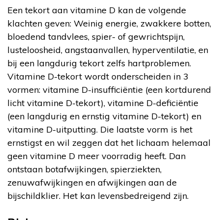
Een tekort aan vitamine D kan de volgende
klachten geven: Weinig energie, zwakkere botten,
bloedend tandvlees, spier- of gewrichtspijn,
lusteloosheid, angstaanvallen, hyperventilatie, en
bij een langdurig tekort zelfs hartproblemen.
Vitamine D-tekort wordt onderscheiden in 3
vormen: vitamine D-insufficiëntie (een kortdurend
licht vitamine D-tekort), vitamine D-deficiëntie
(een langdurig en ernstig vitamine D-tekort) en
vitamine D-uitputting. Die laatste vorm is het
ernstigst en wil zeggen dat het lichaam helemaal
geen vitamine D meer voorradig heeft. Dan
ontstaan botafwijkingen, spierziekten,
zenuwafwijkingen en afwijkingen aan de
bijschildklier. Het kan levensbedreigend zijn.