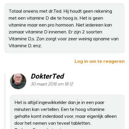
Totaal oneens met dr.Ted. Hij houdt geen rekening
met een vitamine D die te hoog is. Het is geen
vitamine maar een pro hormoon. Niet iedereen kan
zomaar vitamine D innemen. Er zijn 2 soorten
Vitamine D,s. Zon zorgt voor zeer weinig opname van
Vitamine D. enz.
Log in om te reageren
DokterTed
30 maart 2016 om 18:12
Het is altijd ingewikkelder dan je in een paar
minuten kan vertellen. Een te hoog vitamine
gehalte komt inderdaad voor, maar eigenlijk alleen
door het nemen van teveel tabletten.