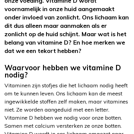
onze voeding. Vitamine D wordt
voornamelijk in onze huid aangemaakt
onder invloed van zonlicht. Ons lichaam kan
dit dus alleen maar aanmaken als er
zonlicht op de huid schijnt. Maar wat is het
belang van vitamine D? En hoe merken we
dat we een tekort hebben?
Waarvoor hebben we vitamine D
nodig?
Vitaminen zijn stofjes die het lichaam nodig heeft
om te kunnen leven. Ons lichaam kan de meest
ingewikkelde stoffen zelf maken, maar vitamines
niet. Ze worden aangeduid met een letter.
Vitamine D hebben we nodig voor onze botten.
Samen met calcium versterken ze onze botten.
Vitamine D wordt in ons lichaam omgezet naar