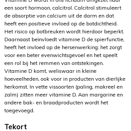
een soort hormoon, calcitrol. Calcitrol stimuleert
de absorptie van calcium uit de darm en dat
heeft een positieve invloed op de botdichtheid.
Het risico op botbreuken wordt hierdoor beperkt.
Daarnaast beïnvloedt vitamine D de spierfunctie,
heeft het invloed op de hersenwerking: het zorgt
voor een beter evenwichtsgevoel en het speelt
een rol bij het remmen van ontstekingen.
Vitamine D komt, weliswaar in kleine
hoeveelheden, ook voor in producten van dierlijke
herkomst. In vette vissoorten (paling, makreel en
zalm) zitten meer vitamine D. Aan margarine en
andere bak- en braadproducten wordt het
toegevoegd.
Tekort