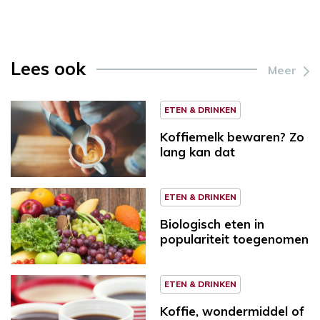
Lees ook
Meer
ETEN & DRINKEN
Koffiemelk bewaren? Zo
lang kan dat
ETEN & DRINKEN
Biologisch eten in
populariteit toegenomen
ETEN & DRINKEN
Koffie, wondermiddel of