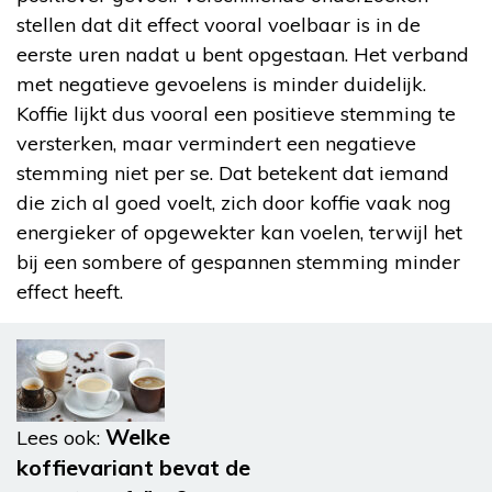
stellen dat dit effect vooral voelbaar is in de
eerste uren nadat u bent opgestaan. Het verband
met negatieve gevoelens is minder duidelijk.
Koffie lijkt dus vooral een positieve stemming te
versterken, maar vermindert een negatieve
stemming niet per se. Dat betekent dat iemand
die zich al goed voelt, zich door koffie vaak nog
energieker of opgewekter kan voelen, terwijl het
bij een sombere of gespannen stemming minder
effect heeft.
Welke
Lees ook:
koffievariant bevat de