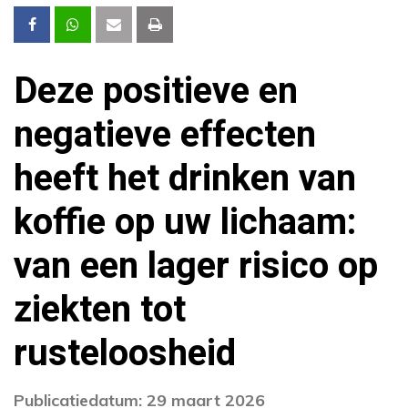
Deze positieve en
negatieve effecten
heeft het drinken van
koffie op uw lichaam:
van een lager risico op
ziekten tot
rusteloosheid
Publicatiedatum: 29 maart 2026