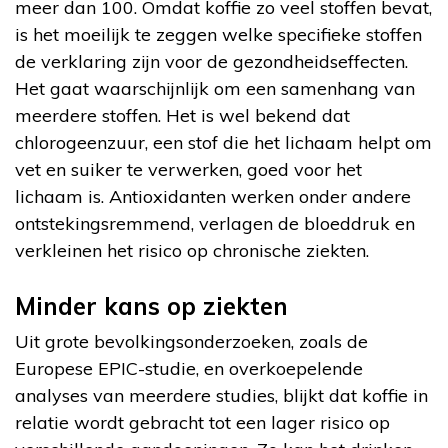
meer dan 100. Omdat koffie zo veel stoffen bevat,
is het moeilijk te zeggen welke specifieke stoffen
de verklaring zijn voor de gezondheidseffecten.
Het gaat waarschijnlijk om een samenhang van
meerdere stoffen. Het is wel bekend dat
chlorogeenzuur, een stof die het lichaam helpt om
vet en suiker te verwerken, goed voor het
lichaam is. Antioxidanten werken onder andere
ontstekingsremmend, verlagen de bloeddruk en
verkleinen het risico op chronische ziekten.
Minder kans op ziekten
Uit grote bevolkingsonderzoeken, zoals de
Europese EPIC-studie, en overkoepelende
analyses van meerdere studies, blijkt dat koffie in
relatie wordt gebracht tot een lager risico op