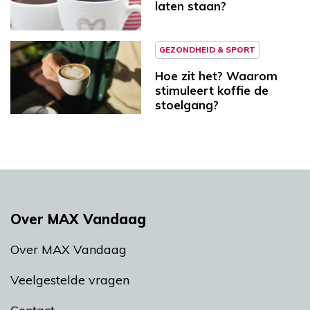
laten staan?
GEZONDHEID & SPORT
Hoe zit het? Waarom
stimuleert koffie de
stoelgang?
Over MAX Vandaag
Over MAX Vandaag
Veelgestelde vragen