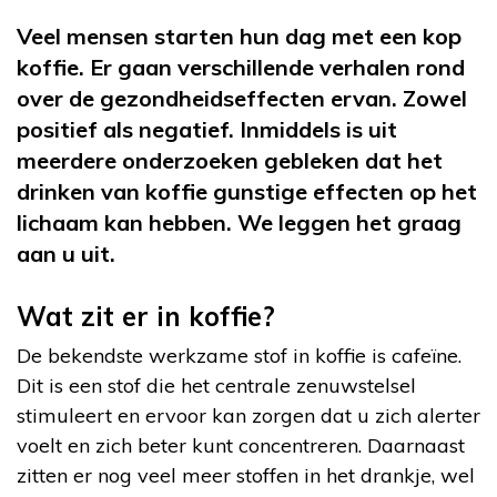
Veel mensen starten hun dag met een kop
koffie. Er gaan verschillende verhalen rond
over de gezondheidseffecten ervan. Zowel
positief als negatief. Inmiddels is uit
meerdere onderzoeken gebleken dat het
drinken van koffie gunstige effecten op het
lichaam kan hebben. We leggen het graag
aan u uit.
Wat zit er in koffie?
De bekendste werkzame stof in koffie is cafeïne.
Dit is een stof die het centrale zenuwstelsel
stimuleert en ervoor kan zorgen dat u zich alerter
voelt en zich beter kunt concentreren. Daarnaast
zitten er nog veel meer stoffen in het drankje, wel