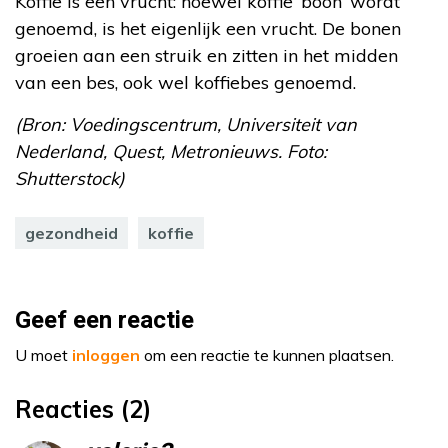
Koffie is een vrucht: hoewel koffie ‘boon’ wordt
genoemd, is het eigenlijk een vrucht. De bonen
groeien aan een struik en zitten in het midden
van een bes, ook wel koffiebes genoemd.
(Bron: Voedingscentrum, Universiteit van
Nederland, Quest, Metronieuws. Foto:
Shutterstock)
gezondheid
koffie
Geef een reactie
U moet
inloggen
om een reactie te kunnen plaatsen.
Reacties (2)