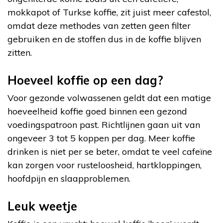
mokkapot of Turkse koffie, zit juist meer cafestol,
omdat deze methodes van zetten geen filter
gebruiken en de stoffen dus in de koffie blijven
zitten.
Hoeveel koffie op een dag?
Voor gezonde volwassenen geldt dat een matige
hoeveelheid koffie goed binnen een gezond
voedingspatroon past. Richtlijnen gaan uit van
ongeveer 3 tot 5 koppen per dag. Meer koffie
drinken is niet per se beter, omdat te veel cafeïne
kan zorgen voor rusteloosheid, hartkloppingen,
hoofdpijn en slaapproblemen.
Leuk weetje