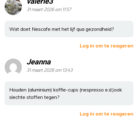
valerie3
31 maart 2026 om 11:57
Wat doet Nescafe met het lijf qua gezondheid?
Log in om te reageren
Jeanna
31 maart 2026 om 13:43
Houden (aluminium) koffie-cups (nespresso e.d.)ook
slechte stoffen tegen?
Log in om te reageren