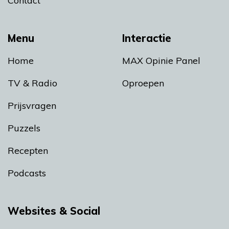
Contact
Menu
Interactie
Home
MAX Opinie Panel
TV & Radio
Oproepen
Prijsvragen
Puzzels
Recepten
Podcasts
Websites & Social