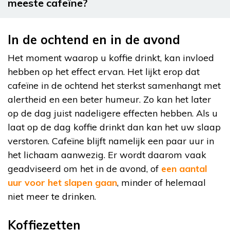
meeste cafeïne?
In de ochtend en in de avond
Het moment waarop u koffie drinkt, kan invloed
hebben op het effect ervan. Het lijkt erop dat
cafeïne in de ochtend het sterkst samenhangt met
alertheid en een beter humeur. Zo kan het later
op de dag juist nadeligere effecten hebben. Als u
laat op de dag koffie drinkt dan kan het uw slaap
verstoren. Cafeïne blijft namelijk een paar uur in
het lichaam aanwezig. Er wordt daarom vaak
geadviseerd om het in de avond, of
een aantal
uur voor het slapen gaan
, minder of helemaal
niet meer te drinken.
Koffiezetten