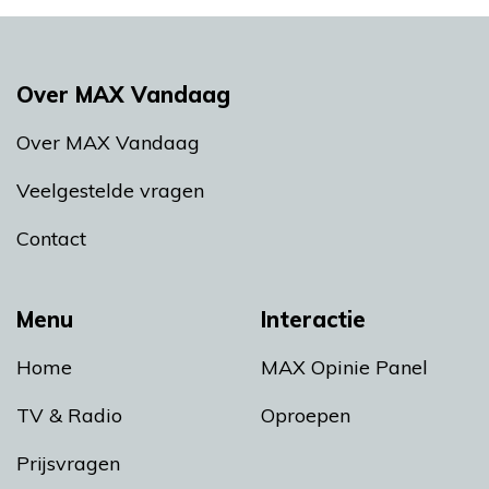
Over MAX Vandaag
Over MAX Vandaag
Veelgestelde vragen
Contact
Menu
Interactie
Home
MAX Opinie Panel
TV & Radio
Oproepen
Prijsvragen