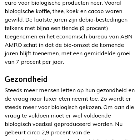
euro voor biologische producten neer. Vooral
biologische koffie, thee, koek en cacao waren
gewild. De laatste jaren zijn debio-bestedingen
telkens met bijna een tiende (9 procent)
toegenomen en het economisch bureau van ABN
AMRO schat in dat de bio-omzet de komende
jaren blijft toenemen, met een gemiddelde groei
van 7 procent per jaar.
Gezondheid
Steeds meer mensen letten op hun gezondheid en
de vraag naar luxer eten neemt toe. Zo wordt er
steeds meer voor biologisch gekozen. Om aan die
vraag te voldoen moet er wel voldoende
biologisch voedsel geproduceerd worden. Nu
gebeurt circa 2,9 procent van de