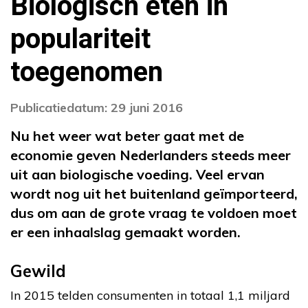
Biologisch eten in
populariteit
toegenomen
Publicatiedatum: 29 juni 2016
Nu het weer wat beter gaat met de
economie geven Nederlanders steeds meer
uit aan biologische voeding. Veel ervan
wordt nog uit het buitenland geïmporteerd,
dus om aan de grote vraag te voldoen moet
er een inhaalslag gemaakt worden.
Gewild
In 2015 telden consumenten in totaal 1,1 miljard