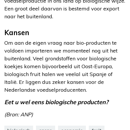
voedselproductie in ons land op biologische wijze.
Een groot deel daarvan is bestemd voor export
naar het buitenland.
Kansen
Om aan de eigen vraag naar bio-producten te
voldoen importeren we momenteel nog uit het
buitenland. Veel grondstoffen voor biologische
koekjes komen bijvoorbeeld uit Oost-Europa,
biologisch fruit halen we veelal uit Spanje of
Italië. Er liggen dus zeker kansen voor de
Nederlandse voedselproducenten.
Eet u wel eens biologische producten?
(Bron: ANP)