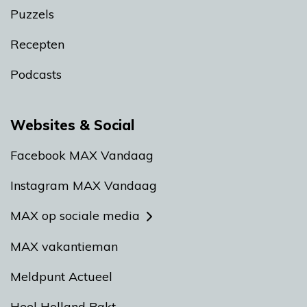
Puzzels
Recepten
Podcasts
Websites & Social
Facebook MAX Vandaag
Instagram MAX Vandaag
MAX op sociale media
MAX vakantieman
Meldpunt Actueel
Heel Holland Bakt