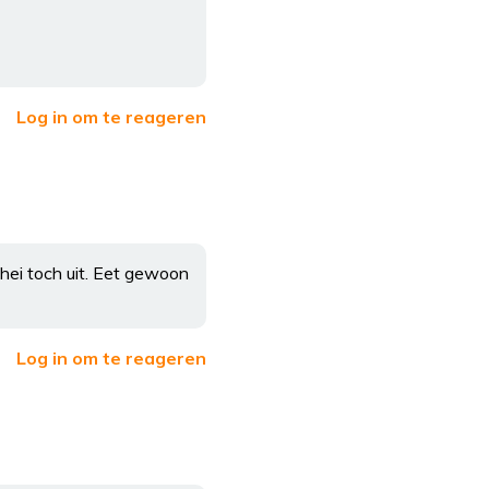
Log in om te reageren
hei toch uit. Eet gewoon
Log in om te reageren