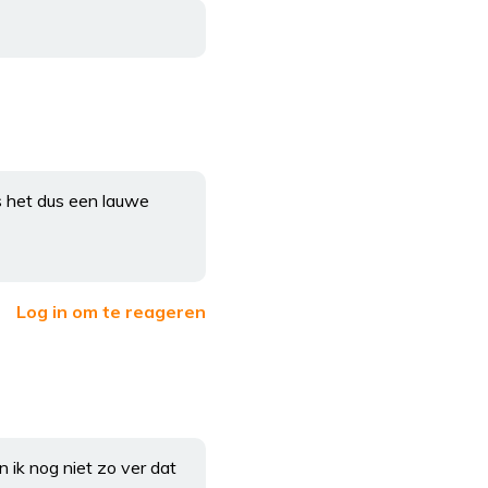
s het dus een lauwe
Log in om te reageren
 ik nog niet zo ver dat