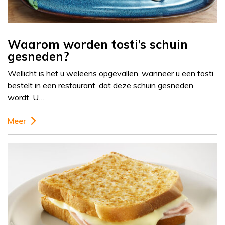
Waarom worden tosti’s schuin
gesneden?
Wellicht is het u weleens opgevallen, wanneer u een tosti
bestelt in een restaurant, dat deze schuin gesneden
wordt. U…
Meer