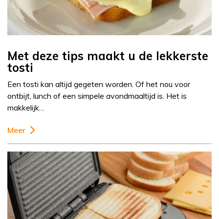
Met deze tips maakt u de lekkerste
tosti
Een tosti kan altijd gegeten worden. Of het nou voor
ontbijt, lunch of een simpele avondmaaltijd is. Het is
makkelijk…
Meer