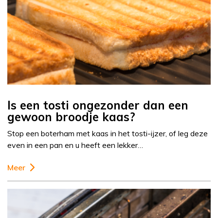
Is een tosti ongezonder dan een
gewoon broodje kaas?
Stop een boterham met kaas in het tosti-ijzer, of leg deze
even in een pan en u heeft een lekker…
Meer