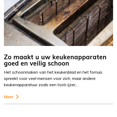
Zo maakt u uw keukenapparaten
goed en veilig schoon
Het schoonmaken van het keukenblad en het fornuis
spreekt voor veel mensen voor zich, maar andere
keukenapparatuur zoals een tosti-ijzer,…
Meer