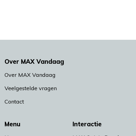
Over MAX Vandaag
Over MAX Vandaag
Veelgestelde vragen
Contact
Menu
Interactie