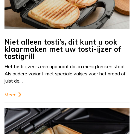
Niet alleen tosti’s, dit kunt u ook
klaarmaken met uw tosti-ijzer of
tostigrill
Het tosti-ijzer is een apparaat dat in menig keuken staat.
Als oudere variant, met speciale vakjes voor het brood of
juist de…
Meer