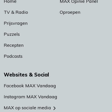
Home
MAX Opinie Panel
TV & Radio
Oproepen
Prijsvragen
Puzzels
Recepten
Podcasts
Websites & Social
Facebook MAX Vandaag
Instagram MAX Vandaag
MAX op sociale media