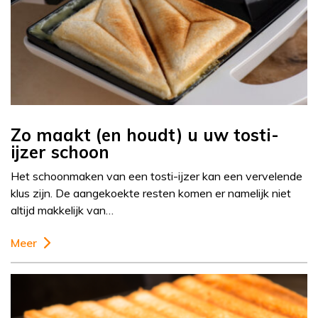
Zo maakt (en houdt) u uw tosti-
ijzer schoon
Het schoonmaken van een tosti-ijzer kan een vervelende
klus zijn. De aangekoekte resten komen er namelijk niet
altijd makkelijk van…
Meer