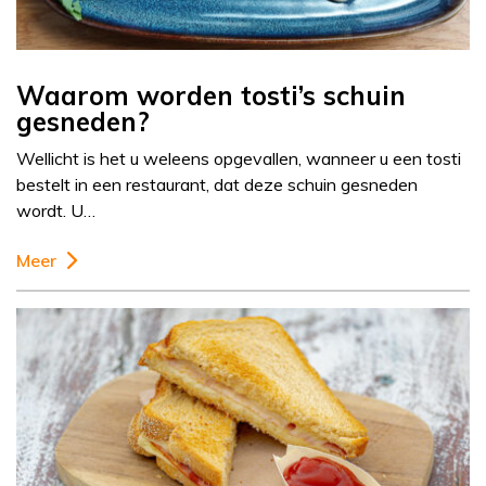
Waarom worden tosti’s schuin
gesneden?
Wellicht is het u weleens opgevallen, wanneer u een tosti
bestelt in een restaurant, dat deze schuin gesneden
wordt. U…
Meer