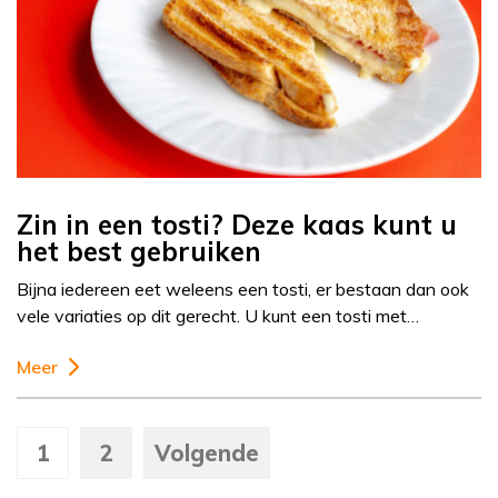
Zin in een tosti? Deze kaas kunt u
het best gebruiken
Bijna iedereen eet weleens een tosti, er bestaan dan ook
vele variaties op dit gerecht. U kunt een tosti met…
Meer
1
2
Volgende