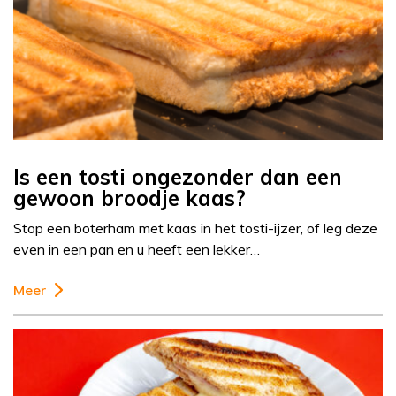
Is een tosti ongezonder dan een
gewoon broodje kaas?
Stop een boterham met kaas in het tosti-ijzer, of leg deze
even in een pan en u heeft een lekker…
Meer