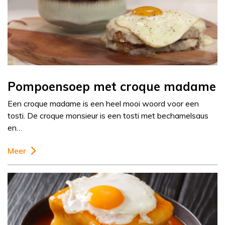
Pompoensoep met croque madame
Een croque madame is een heel mooi woord voor een
tosti. De croque monsieur is een tosti met bechamelsaus
en…
Meer