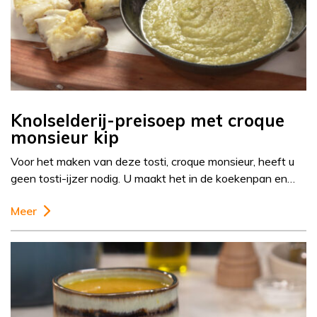
Knolselderij-preisoep met croque
monsieur kip
Voor het maken van deze tosti, croque monsieur, heeft u
geen tosti-ijzer nodig. U maakt het in de koekenpan en…
Meer