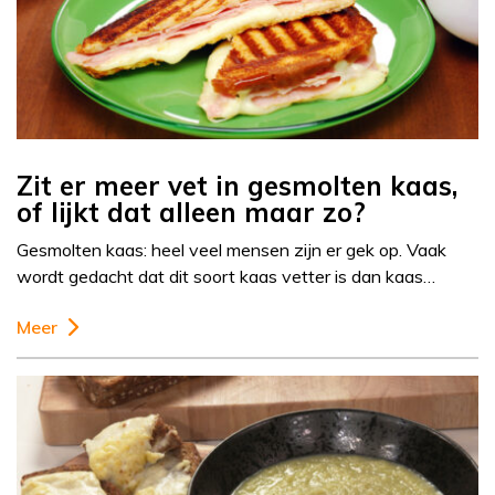
Zit er meer vet in gesmolten kaas,
of lijkt dat alleen maar zo?
Gesmolten kaas: heel veel mensen zijn er gek op. Vaak
wordt gedacht dat dit soort kaas vetter is dan kaas…
Meer