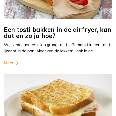
Een tosti bakken in de airfryer, kan
dat en zo ja hoe?
Wij Nederlanders eten graag tosti’s. Gemaakt in een tosti-
ijzer of in de pan. Maar kan de lekkernij ook in de…
Meer