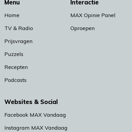
Menu
Interactie
Home
MAX Opinie Panel
TV & Radio
Oproepen
Prijsvragen
Puzzels
Recepten
Podcasts
Websites & Social
Facebook MAX Vandaag
Instagram MAX Vandaag