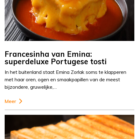
Francesinha van Emina:
superdeluxe Portugese tosti
In het buitenland staat Emina Zorlak soms te klapperen
met haar oren, ogen en smaakpapillen van de meest
bijzondere, gruwelijke,…
Meer