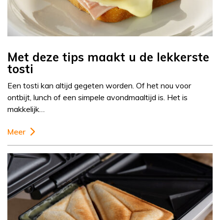
Met deze tips maakt u de lekkerste
tosti
Een tosti kan altijd gegeten worden. Of het nou voor
ontbijt, lunch of een simpele avondmaaltijd is. Het is
makkelijk…
Meer