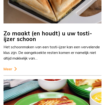
Zo maakt (en houdt) u uw tosti-
ijzer schoon
Het schoonmaken van een tosti-ijzer kan een vervelende
klus zijn. De aangekoekte resten komen er namelijk niet
altijd makkelijk van…
Meer