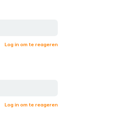
Log in om te reageren
Log in om te reageren