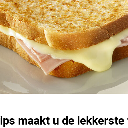
ips maakt u de lekkerste 