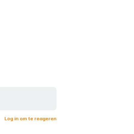
Log in om te reageren