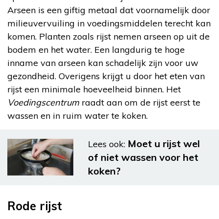
Arseen is een giftig metaal dat voornamelijk door
milieuvervuiling in voedingsmiddelen terecht kan
komen. Planten zoals rijst nemen arseen op uit de
bodem en het water. Een langdurig te hoge
inname van arseen kan schadelijk zijn voor uw
gezondheid. Overigens krijgt u door het eten van
rijst een minimale hoeveelheid binnen. Het
Voedingscentrum
raadt aan om de rijst eerst te
wassen en in ruim water te koken.
Moet u rijst wel
Lees ook:
of niet wassen voor het
koken?
Rode rijst