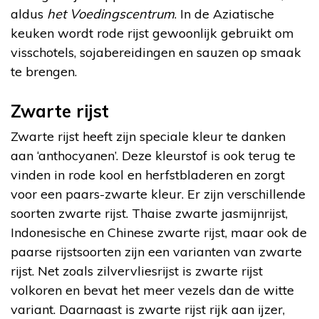
aldus
het Voedingscentrum
. In de Aziatische
keuken wordt rode rijst gewoonlijk gebruikt om
visschotels, sojabereidingen en sauzen op smaak
te brengen.
Zwarte rijst
Zwarte rijst heeft zijn speciale kleur te danken
aan ‘anthocyanen’. Deze kleurstof is ook terug te
vinden in rode kool en herfstbladeren en zorgt
voor een paars-zwarte kleur. Er zijn verschillende
soorten zwarte rijst. Thaise zwarte jasmijnrijst,
Indonesische en Chinese zwarte rijst, maar ook de
paarse rijstsoorten zijn een varianten van zwarte
rijst. Net zoals zilvervliesrijst is zwarte rijst
volkoren en bevat het meer vezels dan de witte
variant. Daarnaast is zwarte rijst rijk aan ijzer,