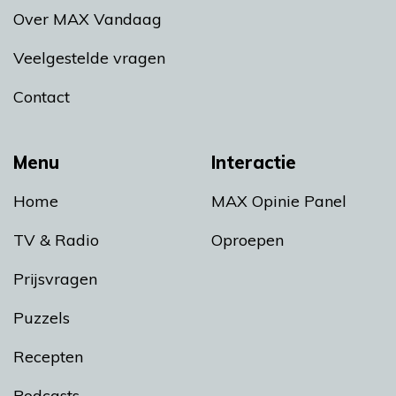
Over MAX Vandaag
Veelgestelde vragen
Contact
Menu
Interactie
Home
MAX Opinie Panel
TV & Radio
Oproepen
Prijsvragen
Puzzels
Recepten
Podcasts