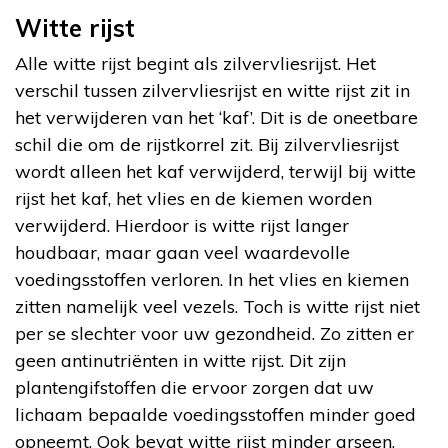
Witte rijst
Alle witte rijst begint als zilvervliesrijst. Het
verschil tussen zilvervliesrijst en witte rijst zit in
het verwijderen van het ‘kaf’. Dit is de oneetbare
schil die om de rijstkorrel zit. Bij zilvervliesrijst
wordt alleen het kaf verwijderd, terwijl bij witte
rijst het kaf, het vlies en de kiemen worden
verwijderd. Hierdoor is witte rijst langer
houdbaar, maar gaan veel waardevolle
voedingsstoffen verloren. In het vlies en kiemen
zitten namelijk veel vezels. Toch is witte rijst niet
per se slechter voor uw gezondheid. Zo zitten er
geen antinutriënten in witte rijst. Dit zijn
plantengifstoffen die ervoor zorgen dat uw
lichaam bepaalde voedingsstoffen minder goed
opneemt. Ook bevat witte rijst minder arseen.