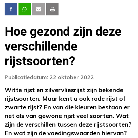
Hoe gezond zijn deze
verschillende
rijstsoorten?
Publicatiedatum: 22 oktober 2022
Witte rijst en zilvervliesrijst zijn bekende
rijstsoorten. Maar kent u ook rode rijst of
zwarte rijst? En van die kleuren bestaan er
net als van gewone rijst veel soorten. Wat
zijn de verschillen tussen deze rijstsoorten?
En wat zijn de voedingswaarden hiervan?