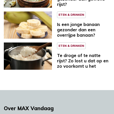
rijst?
ETEN & DRINKEN
Is een jonge banaan
gezonder dan een
overrijpe banaan?
ETEN & DRINKEN
Te droge of te natte
rijst? Zo lost u dat op en
zo voorkomt u het
Over MAX Vandaag