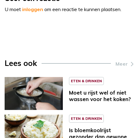
U moet
inloggen
om een reactie te kunnen plaatsen.
Lees ook
Meer
ETEN & DRINKEN
Moet u rijst wel of niet
wassen voor het koken?
ETEN & DRINKEN
Is bloemkoolrijst
gezonder dan gewone