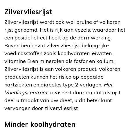
Zilvervliesrijst
Zilvervliesrijst wordt ook wel bruine of volkoren
rijst genoemd. Het is rijk aan vezels, waardoor het
een positief effect heeft op de darmwerking.
Bovendien bevat zilvervliesrijst belangrijke
voedingsstoffen zoals koolhydraten, eiwitten,
vitamine B en mineralen als fosfor en kalium.
Zilvervliesrijst is een volkoren product. Volkoren
producten kunnen het risico op bepaalde
hartziekten en diabetes type 2 verlagen.
Het
Voedingscentrum
adviseert daarom dat als rijst
deel uitmaakt van uw dieet, u dit beter kunt
vervangen door zilvervliesrijst.
Minder koolhydraten