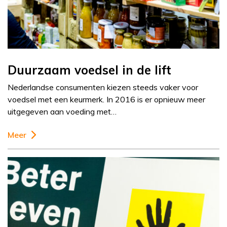
Duurzaam voedsel in de lift
Nederlandse consumenten kiezen steeds vaker voor
voedsel met een keurmerk. In 2016 is er opnieuw meer
uitgegeven aan voeding met…
Meer