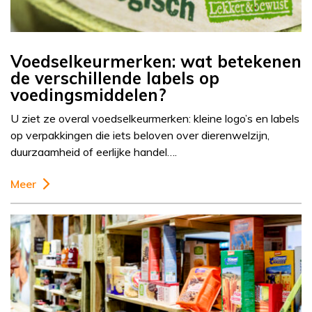
Voedselkeurmerken: wat betekenen
de verschillende labels op
voedingsmiddelen?
U ziet ze overal voedselkeurmerken: kleine logo’s en labels
op verpakkingen die iets beloven over dierenwelzijn,
duurzaamheid of eerlijke handel….
Meer