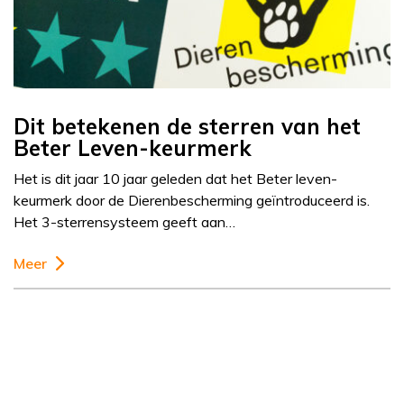
Dit betekenen de sterren van het
Beter Leven-keurmerk
Het is dit jaar 10 jaar geleden dat het Beter leven-
keurmerk door de Dierenbescherming geïntroduceerd is.
Het 3-sterrensysteem geeft aan…
Meer