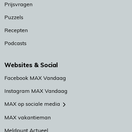
Prijsvragen
Puzzels
Recepten
Podcasts
Websites & Social
Facebook MAX Vandaag
Instagram MAX Vandaag
MAX op sociale media
MAX vakantieman
Meldpunt Actueel