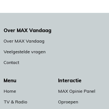
Over MAX Vandaag
Over MAX Vandaag
Veelgestelde vragen
Contact
Menu
Interactie
Home
MAX Opinie Panel
TV & Radio
Oproepen