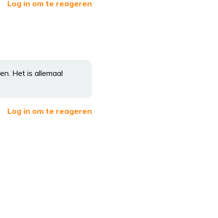
Log in om te reageren
ben. Het is allemaal
Log in om te reageren