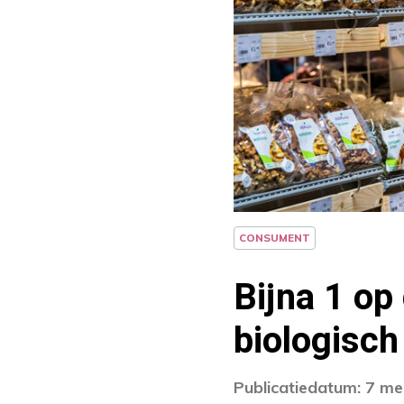
CONSUMENT
Bijna 1 op
biologisch
Publicatiedatum: 7 me