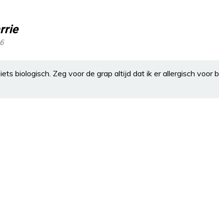
rrie
56
 iets biologisch. Zeg voor de grap altijd dat ik er allergisch voor 