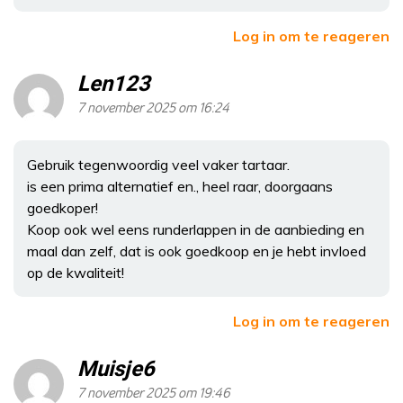
Log in om te reageren
Len123
7 november 2025 om 16:24
Gebruik tegenwoordig veel vaker tartaar.
is een prima alternatief en., heel raar, doorgaans
goedkoper!
Koop ook wel eens runderlappen in de aanbieding en
maal dan zelf, dat is ook goedkoop en je hebt invloed
op de kwaliteit!
Log in om te reageren
Muisje6
7 november 2025 om 19:46