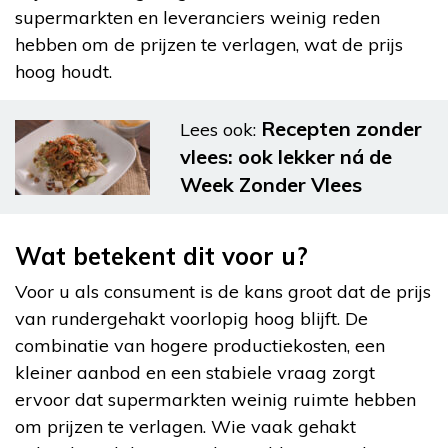
supermarkten en leveranciers weinig reden
hebben om de prijzen te verlagen, wat de prijs
hoog houdt.
Recepten zonder
Lees ook:
vlees: ook lekker ná de
Week Zonder Vlees
Wat betekent dit voor u?
Voor u als consument is de kans groot dat de prijs
van rundergehakt voorlopig hoog blijft. De
combinatie van hogere productiekosten, een
kleiner aanbod en een stabiele vraag zorgt
ervoor dat supermarkten weinig ruimte hebben
om prijzen te verlagen. Wie vaak gehakt