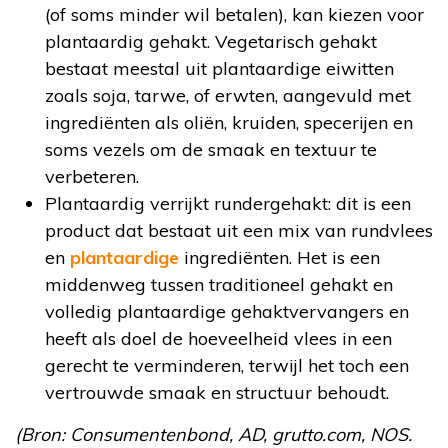
(of soms minder wil betalen), kan kiezen voor
plantaardig gehakt. Vegetarisch gehakt
bestaat meestal uit plantaardige eiwitten
zoals soja, tarwe, of erwten, aangevuld met
ingrediënten als oliën, kruiden, specerijen en
soms vezels om de smaak en textuur te
verbeteren.
Plantaardig verrijkt rundergehakt: dit is een
product dat bestaat uit een mix van rundvlees
en
plantaardige
ingrediënten. Het is een
middenweg tussen traditioneel gehakt en
volledig plantaardige gehaktvervangers en
heeft als doel de hoeveelheid vlees in een
gerecht te verminderen, terwijl het toch een
vertrouwde smaak en structuur behoudt.
(Bron: Consumentenbond, AD, grutto.com, NOS.