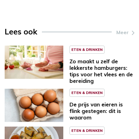
Lees ook
Meer
ETEN & DRINKEN
Zo maakt u zelf de
lekkerste hamburgers:
tips voor het vlees en de
bereiding
ETEN & DRINKEN
De prijs van eieren is
flink gestegen: dit is
waarom
ETEN & DRINKEN