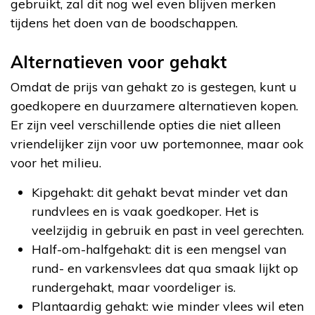
gebruikt, zal dit nog wel even blijven merken
tijdens het doen van de boodschappen.
Alternatieven voor gehakt
Omdat de prijs van gehakt zo is gestegen, kunt u
goedkopere en duurzamere alternatieven kopen.
Er zijn veel verschillende opties die niet alleen
vriendelijker zijn voor uw portemonnee, maar ook
voor het milieu.
Kipgehakt: dit gehakt bevat minder vet dan
rundvlees en is vaak goedkoper. Het is
veelzijdig in gebruik en past in veel gerechten.
Half-om-halfgehakt: dit is een mengsel van
rund- en varkensvlees dat qua smaak lijkt op
rundergehakt, maar voordeliger is.
Plantaardig gehakt: wie minder vlees wil eten