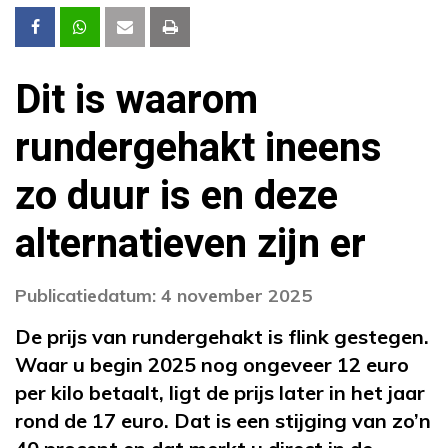
Dit is waarom
rundergehakt ineens
zo duur is en deze
alternatieven zijn er
Publicatiedatum: 4 november 2025
De prijs van rundergehakt is flink gestegen.
Waar u begin 2025 nog ongeveer 12 euro
per kilo betaalt, ligt de prijs later in het jaar
rond de 17 euro. Dat is een stijging van zo’n