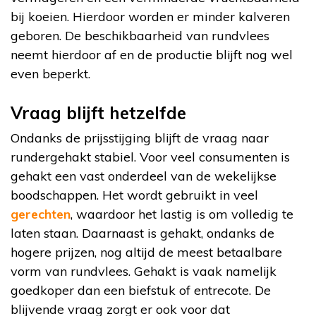
bij koeien. Hierdoor worden er minder kalveren
geboren. De beschikbaarheid van rundvlees
neemt hierdoor af en de productie blijft nog wel
even beperkt.
Vraag blijft hetzelfde
Ondanks de prijsstijging blijft de vraag naar
rundergehakt stabiel. Voor veel consumenten is
gehakt een vast onderdeel van de wekelijkse
boodschappen. Het wordt gebruikt in veel
gerechten
, waardoor het lastig is om volledig te
laten staan. Daarnaast is gehakt, ondanks de
hogere prijzen, nog altijd de meest betaalbare
vorm van rundvlees. Gehakt is vaak namelijk
goedkoper dan een biefstuk of entrecote. De
blijvende vraag zorgt er ook voor dat