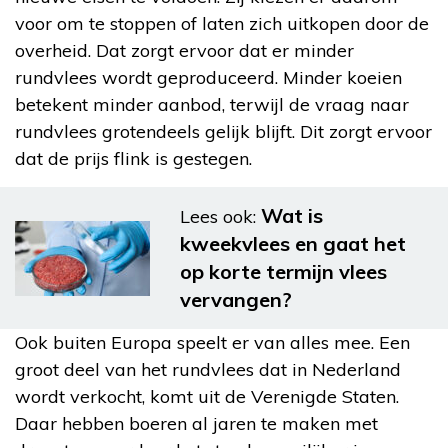
voor om te stoppen of laten zich uitkopen door de
overheid. Dat zorgt ervoor dat er minder
rundvlees wordt geproduceerd. Minder koeien
betekent minder aanbod, terwijl de vraag naar
rundvlees grotendeels gelijk blijft. Dit zorgt ervoor
dat de prijs flink is gestegen.
Wat is
Lees ook:
kweekvlees en gaat het
op korte termijn vlees
vervangen?
Ook buiten Europa speelt er van alles mee. Een
groot deel van het rundvlees dat in Nederland
wordt verkocht, komt uit de Verenigde Staten.
Daar hebben boeren al jaren te maken met