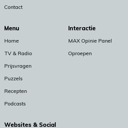
Contact
Menu
Interactie
Home
MAX Opinie Panel
TV & Radio
Oproepen
Prijsvragen
Puzzels
Recepten
Podcasts
Websites & Social