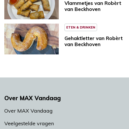
Vlammetjes van Robèrt
van Beckhoven
ETEN & DRINKEN
Gehaktletter van Robèrt
van Beckhoven
Over MAX Vandaag
Over MAX Vandaag
Veelgestelde vragen