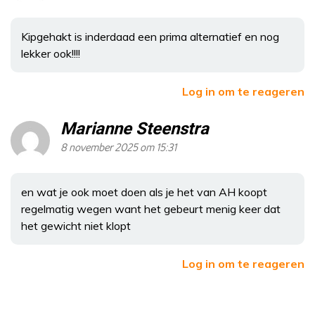
Kipgehakt is inderdaad een prima alternatief en nog
lekker ook!!!!
Log in om te reageren
Marianne Steenstra
8 november 2025 om 15:31
en wat je ook moet doen als je het van AH koopt
regelmatig wegen want het gebeurt menig keer dat
het gewicht niet klopt
Log in om te reageren