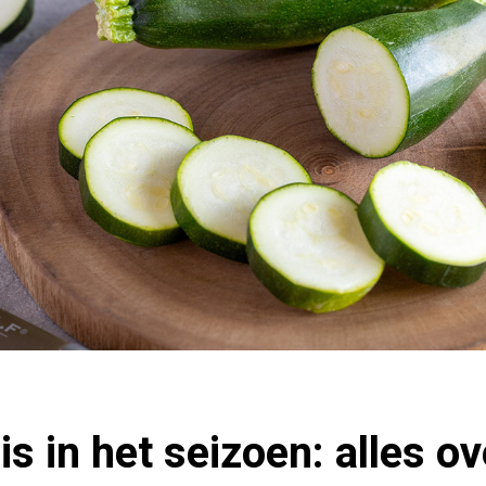
is in het seizoen: alles o