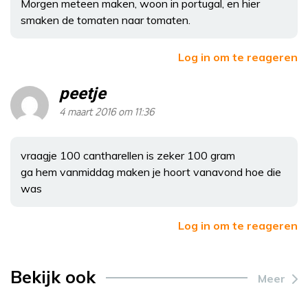
Morgen meteen maken, woon in portugal, en hier
smaken de tomaten naar tomaten.
Log in om te reageren
peetje
4 maart 2016 om 11:36
vraagje 100 cantharellen is zeker 100 gram
ga hem vanmiddag maken je hoort vanavond hoe die
was
Log in om te reageren
Bekijk ook
Meer