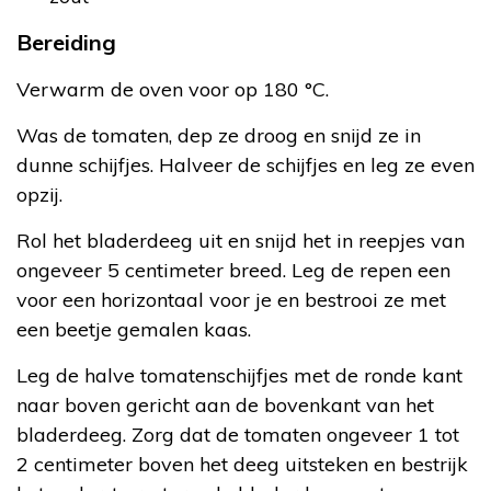
Bereiding
Verwarm de oven voor op 180 °C.
Was de tomaten, dep ze droog en snijd ze in
dunne schijfjes. Halveer de schijfjes en leg ze even
opzij.
Rol het bladerdeeg uit en snijd het in reepjes van
ongeveer 5 centimeter breed. Leg de repen een
voor een horizontaal voor je en bestrooi ze met
een beetje gemalen kaas.
Leg de halve tomatenschijfjes met de ronde kant
naar boven gericht aan de bovenkant van het
bladerdeeg. Zorg dat de tomaten ongeveer 1 tot
2 centimeter boven het deeg uitsteken en bestrijk