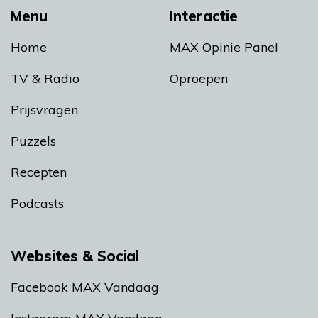
Menu
Interactie
Home
MAX Opinie Panel
TV & Radio
Oproepen
Prijsvragen
Puzzels
Recepten
Podcasts
Websites & Social
Facebook MAX Vandaag