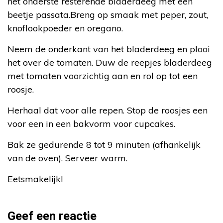
het onderste resterende bladerdeeg met een
beetje passata.Breng op smaak met peper, zout,
knoflookpoeder en oregano.
Neem de onderkant van het bladerdeeg en plooi
het over de tomaten. Duw de reepjes bladerdeeg
met tomaten voorzichtig aan en rol op tot een
roosje.
Herhaal dat voor alle repen. Stop de roosjes een
voor een in een bakvorm voor cupcakes.
Bak ze gedurende 8 tot 9 minuten (afhankelijk
van de oven). Serveer warm.
Eetsmakelijk!
Geef een reactie