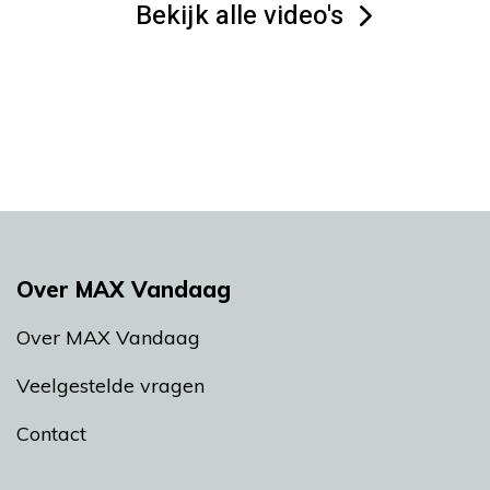
Bekijk alle video's
Over MAX Vandaag
Over MAX Vandaag
Veelgestelde vragen
Contact