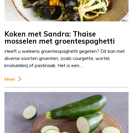
Koken met Sandra: Thaise
mosselen met groentespaghetti
Heeft u weleens groentespaghetti gegeten? Dit kan met
diverse soorten groenten, zoals courgette, wortel,
knolselderij of pastinaak. Het is een…
Meer