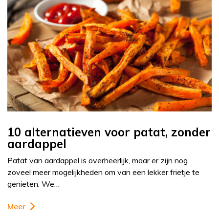
10 alternatieven voor patat, zonder
aardappel
Patat van aardappel is overheerlijk, maar er zijn nog
zoveel meer mogelijkheden om van een lekker frietje te
genieten. We…
Meer