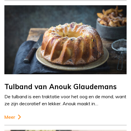
Tulband van Anouk Glaudemans
De tulband is een traktatie voor het oog en de mond, want
ze zijn decoratief en lekker. Anouk maakt in…
Meer