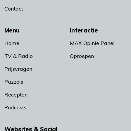
Contact
Menu
Interactie
Home
MAX Opinie Panel
TV & Radio
Oproepen
Prijsvragen
Puzzels
Recepten
Podcasts
Websites & Social