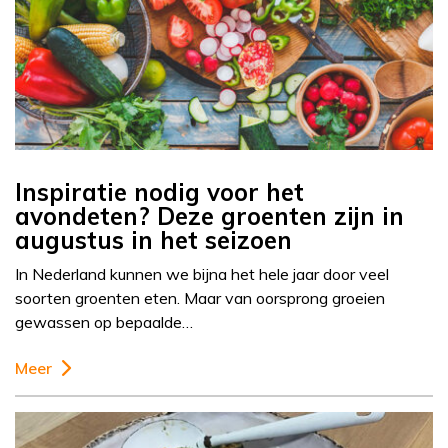
Inspiratie nodig voor het
avondeten? Deze groenten zijn in
augustus in het seizoen
In Nederland kunnen we bijna het hele jaar door veel
soorten groenten eten. Maar van oorsprong groeien
gewassen op bepaalde…
Meer