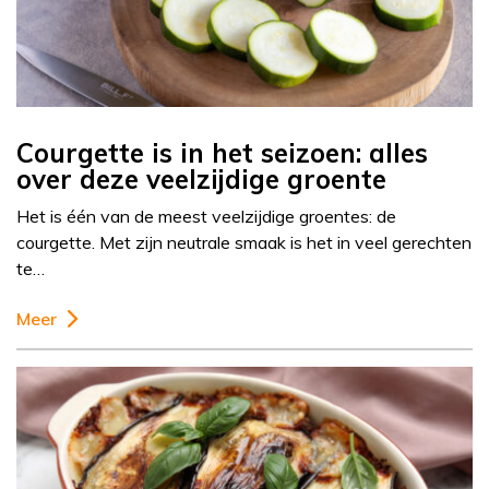
Courgette is in het seizoen: alles
over deze veelzijdige groente
Het is één van de meest veelzijdige groentes: de
courgette. Met zijn neutrale smaak is het in veel gerechten
te…
Meer