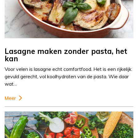
Lasagne maken zonder pasta, het
kan
Voor velen is lasagne echt comfortfood. Het is een rijkelijk
gevuld gerecht, vol koolhydraten van de pasta. Wie daar
wat…
Meer