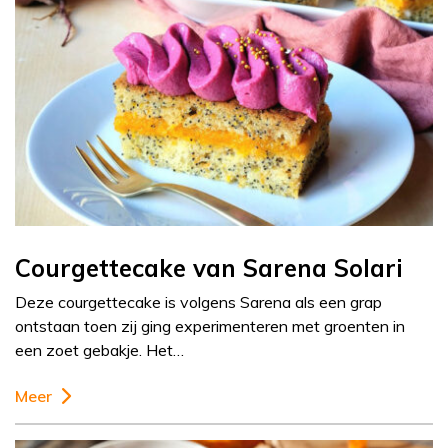
Courgettecake van Sarena Solari
Deze courgettecake is volgens Sarena als een grap
ontstaan toen zij ging experimenteren met groenten in
een zoet gebakje. Het…
Meer