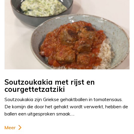
Soutzoukakia met rijst en
courgettetzatziki
Soutzoukakia zijn Griekse gehaktballen in tomatensaus.
De komijn die door het gehakt wordt verwerkt, hebben de
ballen een uitgesproken smaak….
Meer