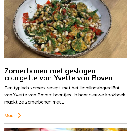
Zomerbonen met geslagen
courgette van Yvette van Boven
Een typisch zomers recept, met het lievelingsingrediënt
van Yvette van Boven: boontjes. In haar nieuwe kookboek
maakt ze zomerbonen met…
Meer