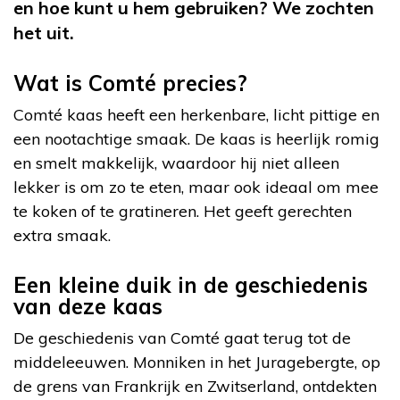
en hoe kunt u hem gebruiken? We zochten
het uit.
Wat is Comté precies?
Comté kaas heeft een herkenbare, licht pittige en
een nootachtige smaak. De kaas is heerlijk romig
en smelt makkelijk, waardoor hij niet alleen
lekker is om zo te eten, maar ook ideaal om mee
te koken of te gratineren. Het geeft gerechten
extra smaak.
Een kleine duik in de geschiedenis
van deze kaas
De geschiedenis van Comté gaat terug tot de
middeleeuwen. Monniken in het Juragebergte, op
de grens van Frankrijk en Zwitserland, ontdekten