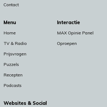
Contact
Menu
Interactie
Home
MAX Opinie Panel
TV & Radio
Oproepen
Prijsvragen
Puzzels
Recepten
Podcasts
Websites & Social