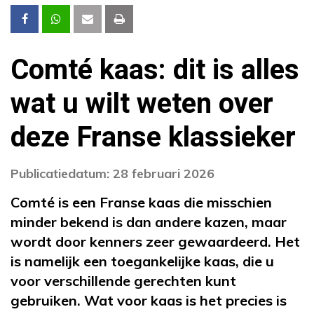
Comté kaas: dit is alles
wat u wilt weten over
deze Franse klassieker
Publicatiedatum: 28 februari 2026
Comté is een Franse kaas die misschien
minder bekend is dan andere kazen, maar
wordt door kenners zeer gewaardeerd. Het
is namelijk een toegankelijke kaas, die u
voor verschillende gerechten kunt
gebruiken. Wat voor kaas is het precies is