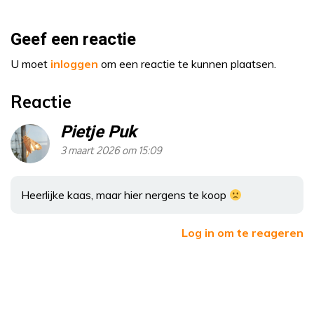
Geef een reactie
U moet
inloggen
om een reactie te kunnen plaatsen.
Reactie
Pietje Puk
3 maart 2026 om 15:09
Heerlijke kaas, maar hier nergens te koop
Log in om te reageren