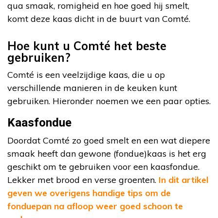
qua smaak, romigheid en hoe goed hij smelt,
komt deze kaas dicht in de buurt van Comté.
Hoe kunt u Comté het beste
gebruiken?
Comté is een veelzijdige kaas, die u op
verschillende manieren in de keuken kunt
gebruiken. Hieronder noemen we een paar opties.
Kaasfondue
Doordat Comté zo goed smelt en een wat diepere
smaak heeft dan gewone (fondue)kaas is het erg
geschikt om te gebruiken voor een kaasfondue.
Lekker met brood en verse groenten.
In dit artikel
geven we overigens handige tips om de
fonduepan na afloop weer goed schoon te