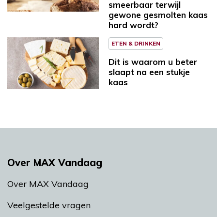
smeerbaar terwijl
gewone gesmolten kaas
hard wordt?
ETEN & DRINKEN
Dit is waarom u beter
slaapt na een stukje
kaas
Over MAX Vandaag
Over MAX Vandaag
Veelgestelde vragen