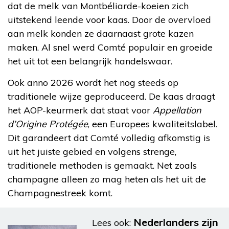
dat de melk van Montbéliarde-koeien zich
uitstekend leende voor kaas. Door de overvloed
aan melk konden ze daarnaast grote kazen
maken. Al snel werd Comté populair en groeide
het uit tot een belangrijk handelswaar.
Ook anno 2026 wordt het nog steeds op
traditionele wijze geproduceerd. De kaas draagt
het AOP-keurmerk dat staat voor
Appellation
d’Origine Protégée
, een Europees kwaliteitslabel.
Dit garandeert dat Comté volledig afkomstig is
uit het juiste gebied en volgens strenge,
traditionele methoden is gemaakt. Net zoals
champagne alleen zo mag heten als het uit de
Champagnestreek komt.
Nederlanders zijn
Lees ook: