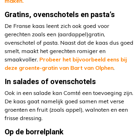
maken.
Gratins, ovenschotels en pasta’s
De Franse kaas leent zich ook goed voor
gerechten zoals een (aardappel)gratin,
ovenschotel of pasta. Naast dat de kaas dus goed
smelt, maakt het gerechten romiger en
smaakvoller.
Probeer het bijvoorbeeld eens bij
deze groente-gratin van Bart van Olphen
.
In salades of ovenschotels
Ook in een salade kan Comté een toevoeging zijn.
De kaas gaat namelijk goed samen met verse
groenten en fruit (zoals appel), walnoten en een
frisse dressing.
Op de borrelplank