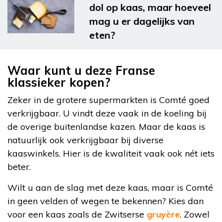
dol op kaas, maar hoeveel
mag u er dagelijks van
eten?
Waar kunt u deze Franse
klassieker kopen?
Zeker in de grotere supermarkten is Comté goed
verkrijgbaar. U vindt deze vaak in de koeling bij
de overige buitenlandse kazen. Maar de kaas is
natuurlijk ook verkrijgbaar bij diverse
kaaswinkels. Hier is de kwaliteit vaak ook nét iets
beter.
Wilt u aan de slag met deze kaas, maar is Comté
in geen velden of wegen te bekennen? Kies dan
voor een kaas zoals de Zwitserse
gruyère
. Zowel