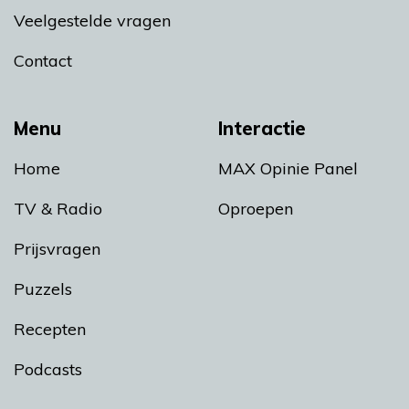
Veelgestelde vragen
Contact
Menu
Interactie
Home
MAX Opinie Panel
TV & Radio
Oproepen
Prijsvragen
Puzzels
Recepten
Podcasts