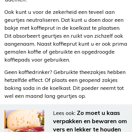
Ook kunt u voor de zekerheid een teveel aan
geurtjes neutraliseren. Dat kunt u doen door een
bakje met koffieprut in de koelkast te plaatsen.
Dit absorbeert geurtjes en ruikt van zichzelf ook
aangenaam. Naast koffieprut kunt u er ook prima
gemalen koffie of gebruikte en opgedroogde
koffiepads voor gebruiken.
Geen koffiedrinker? Gebruikte theezakjes hebben
hetzelfde effect. Of plaats een geopend zakjes
baking soda in de koelkast. Dit poeder neemt tot
wel een maand lang geurtjes op.
Zo moet u kaas
Lees ook:
verpakken en bewaren om
vers en lekker te houden