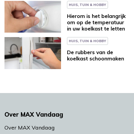
HUIS, TUIN & HOBBY
Hierom is het belangrijk
om op de temperatuur
in uw koelkast te letten
HUIS, TUIN & HOBBY
De rubbers van de
koelkast schoonmaken
Over MAX Vandaag
Over MAX Vandaag