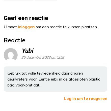
Geef een reactie
U moet
inloggen
om een reactie te kunnen plaatsen.
Reactie
Yubi
26 december 2023 om 12:18
Gebruik tot volle tevredenheid daar al jaren
geurvreters voor. Eentje erbij in de afgesloten plastic
bak, voorkomt dat.
Log in om te reageren