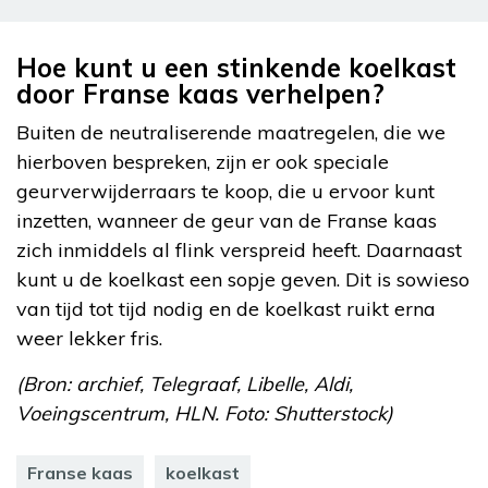
Hoe kunt u een stinkende koelkast
door Franse kaas verhelpen?
Buiten de neutraliserende maatregelen, die we
hierboven bespreken, zijn er ook speciale
geurverwijderraars te koop, die u ervoor kunt
inzetten, wanneer de geur van de Franse kaas
zich inmiddels al flink verspreid heeft. Daarnaast
kunt u de koelkast een sopje geven. Dit is sowieso
van tijd tot tijd nodig en de koelkast ruikt erna
weer lekker fris.
(Bron: archief, Telegraaf, Libelle, Aldi,
Voeingscentrum, HLN. Foto: Shutterstock)
Franse kaas
koelkast