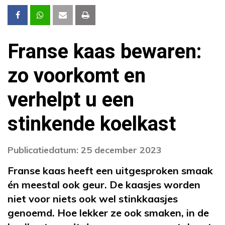
Franse kaas bewaren:
zo voorkomt en
verhelpt u een
stinkende koelkast
Publicatiedatum: 25 december 2023
Franse kaas heeft een uitgesproken smaak
én meestal ook geur. De kaasjes worden
niet voor niets ook wel stinkkaasjes
genoemd. Hoe lekker ze ook smaken, in de