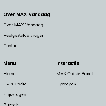
Over MAX Vandaag
Over MAX Vandaag
Veelgestelde vragen
Contact
Menu
Interactie
Home
MAX Opinie Panel
TV & Radio
Oproepen
Prijsvragen
Puzzels