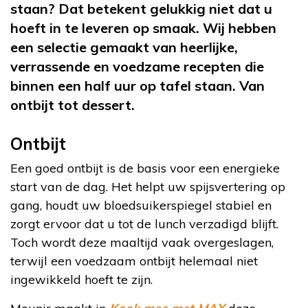
staan? Dat betekent gelukkig niet dat u
hoeft in te leveren op smaak. Wij hebben
een selectie gemaakt van heerlijke,
verrassende en voedzame recepten die
binnen een half uur op tafel staan. Van
ontbijt tot dessert.
Ontbijt
Een goed ontbijt is de basis voor een energieke
start van de dag. Het helpt uw spijsvertering op
gang, houdt uw bloedsuikerspiegel stabiel en
zorgt ervoor dat u tot de lunch verzadigd blijft.
Toch wordt deze maaltijd vaak overgeslagen,
terwijl een voedzaam ontbijt helemaal niet
ingewikkeld hoeft te zijn.