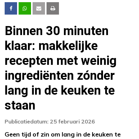
Binnen 30 minuten
klaar: makkelijke
recepten met weinig
ingrediënten zónder
lang in de keuken te
staan
Publicatiedatum: 25 februari 2026
Geen tijd of zin om lang in de keuken te