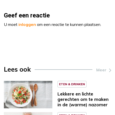
Geef een reactie
U moet
inloggen
om een reactie te kunnen plaatsen.
Lees ook
Meer
ETEN & DRINKEN
Lekkere en lichte
gerechten om te maken
in de (warme) nazomer