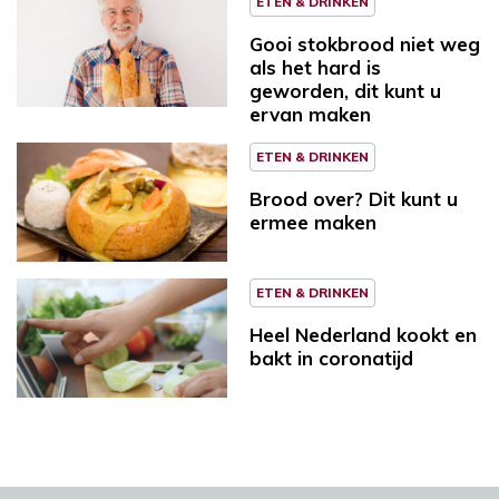
ETEN & DRINKEN
Gooi stokbrood niet weg
als het hard is
geworden, dit kunt u
ervan maken
ETEN & DRINKEN
Brood over? Dit kunt u
ermee maken
ETEN & DRINKEN
Heel Nederland kookt en
bakt in coronatijd