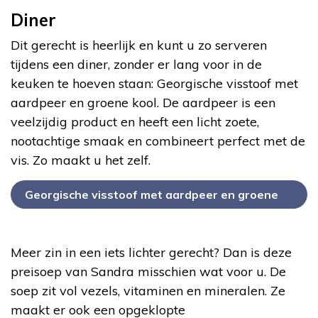
Diner
Dit gerecht is heerlijk en kunt u zo serveren
tijdens een diner, zonder er lang voor in de
keuken te hoeven staan: Georgische visstoof met
aardpeer en groene kool. De aardpeer is een
veelzijdig product en heeft een licht zoete,
nootachtige smaak en combineert perfect met de
vis. Zo maakt u het zelf.
Georgische visstoof met aardpeer en groene
kool
Meer zin in een iets lichter gerecht? Dan is deze
preisoep van Sandra misschien wat voor u. De
soep zit vol vezels, vitaminen en mineralen. Ze
maakt er ook een opgeklopte