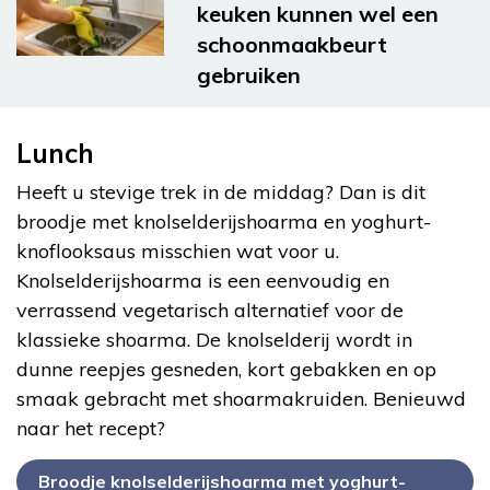
keuken kunnen wel een
schoonmaakbeurt
gebruiken
Lunch
Heeft u stevige trek in de middag? Dan is dit
broodje met knolselderijshoarma en yoghurt-
knoflooksaus misschien wat voor u.
Knolselderijshoarma is een eenvoudig en
verrassend vegetarisch alternatief voor de
klassieke shoarma. De knolselderij wordt in
dunne reepjes gesneden, kort gebakken en op
smaak gebracht met shoarmakruiden. Benieuwd
naar het recept?
Broodje knolselderijshoarma met yoghurt-