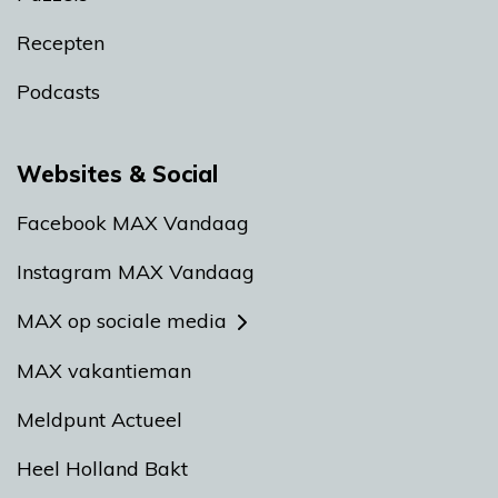
Recepten
Podcasts
Websites & Social
Facebook MAX Vandaag
Instagram MAX Vandaag
MAX op sociale media
MAX vakantieman
Meldpunt Actueel
Heel Holland Bakt