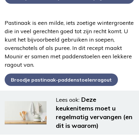
knoflooksaus
Pastinaak is een milde, iets zoetige wintergroente
die in veel gerechten goed tot zijn recht komt. U
kunt het bijvoorbeeld gebruiken in soepen,
ovenschotels of als puree. In dit recept maakt
Mounir er samen met paddenstoelen een lekkere
ragout van.
Broodje pastinaak-paddenstoelenragout
Deze
Lees ook:
keukenitems moet u
regelmatig vervangen (en
dit is waarom)