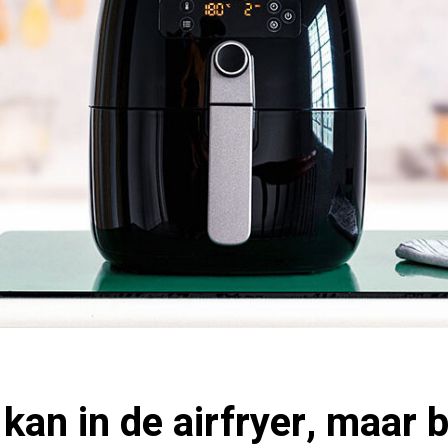
 kan in de airfryer, maar b