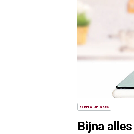
ETEN & DRINKEN
Bijna alles