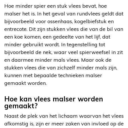
Hoe minder spier een stuk vlees bevat, hoe
malser het is. In het geval van rundvlees geldt dat
bijvoorbeeld voor ossenhaas, kogelbiefstuk en
entrecote. Dit zijn stukken vlees die van de bil van
een koe komen, een gedeelte van het lijf, dat
minder gebruikt wordt. In tegenstelling tot
bijvoorbeeld de nek, waar veel spierweefsel in zit
en daarmee minder mals vlees. Maar ook de
stukken vlees die van zichzelf minder mals zijn,
kunnen met bepaalde technieken malser
gemaakt worden.
Hoe kan vlees malser worden
gemaakt?
Naast de plek van het lichaam waarvan het vlees
afkomstig is, zijn er meer zaken van invloed op de