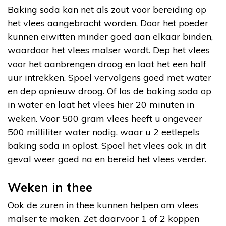
Baking soda kan net als zout voor bereiding op
het vlees aangebracht worden. Door het poeder
kunnen eiwitten minder goed aan elkaar binden,
waardoor het vlees malser wordt. Dep het vlees
voor het aanbrengen droog en laat het een half
uur intrekken. Spoel vervolgens goed met water
en dep opnieuw droog. Of los de baking soda op
in water en laat het vlees hier 20 minuten in
weken. Voor 500 gram vlees heeft u ongeveer
500 milliliter water nodig, waar u 2 eetlepels
baking soda in oplost. Spoel het vlees ook in dit
geval weer goed na en bereid het vlees verder.
Weken in thee
Ook de zuren in thee kunnen helpen om vlees
malser te maken. Zet daarvoor 1 of 2 koppen