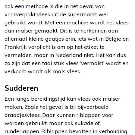
ook een methode is die in het geval van
voorverpakt vlees uit de supermarkt wel
gebruikt wordt. Met een machine wordt het vlees
dan malser gemaakt. Dit is te herkennen aan
allemaal kleine gaatjes erin. Iets wat in België en
Frankrijk verplicht is om op het etiket te
vermelden, maar in Nederland niet. Het kan dus
zo zijn dat een taai stuk vlees ‘vermalst’ wordt en
verkocht wordt als mals vlees.
Sudderen
Een lange bereidingstijd kan vlees ook malser
maken. Zoals het geval is bij bijvoorbeeld
draadjesvlees. Daar kunnen riblappen voor
worden gebruikt, maar ook sukade of
runderlappen. Riblappen bevatten in verhouding