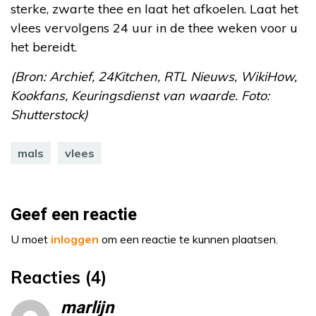
sterke, zwarte thee en laat het afkoelen. Laat het
vlees vervolgens 24 uur in de thee weken voor u
het bereidt.
(Bron: Archief, 24Kitchen, RTL Nieuws, WikiHow,
Kookfans, Keuringsdienst van waarde. Foto:
Shutterstock)
mals
vlees
Geef een reactie
U moet
inloggen
om een reactie te kunnen plaatsen.
Reacties (4)
marlijn