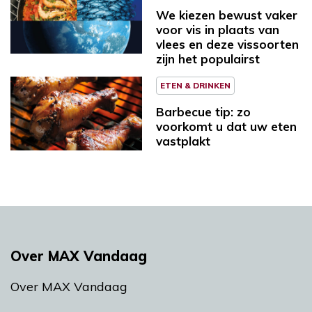
We kiezen bewust vaker
voor vis in plaats van
vlees en deze vissoorten
zijn het populairst
ETEN & DRINKEN
Barbecue tip: zo
voorkomt u dat uw eten
vastplakt
Over MAX Vandaag
Over MAX Vandaag