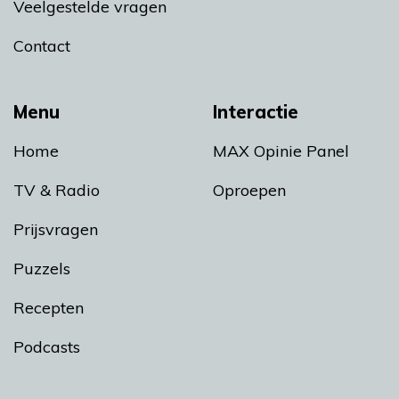
Veelgestelde vragen
Contact
Menu
Interactie
Home
MAX Opinie Panel
TV & Radio
Oproepen
Prijsvragen
Puzzels
Recepten
Podcasts