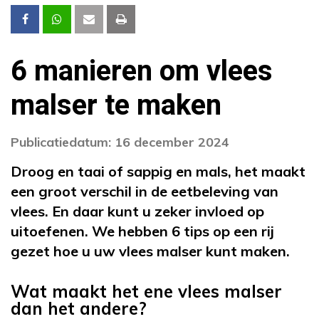
6 manieren om vlees
malser te maken
Publicatiedatum: 16 december 2024
Droog en taai of sappig en mals, het maakt
een groot verschil in de eetbeleving van
vlees. En daar kunt u zeker invloed op
uitoefenen. We hebben 6 tips op een rij
gezet hoe u uw vlees malser kunt maken.
Wat maakt het ene vlees malser
dan het andere?