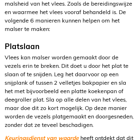
malsheid van het vlees. Zoals de bereidingswijze
en waarmee het vlees vooraf behandeld is. De
volgende 6 manieren kunnen helpen om het
malser te maken:
Platslaan
Vlees kan malser worden gemaakt door de
vezels erin te breken. Dit doet u door het plat te
slaan of te snijden. Leg het daarvoor op een
snijplank of tussen 2 velletjes bakpapier en sla
het met bijvoorbeeld een platte koekenpan of
deegroller plat. Sla op alle delen van het vlees,
maar doe dit zo kort mogelijk. Op deze manier
worden de vezels platgemaakt en doorgesneden,
zonder dat ze teveel beschadigen.
Keuringsdienst van waarde
heeft ontdekt dat dit