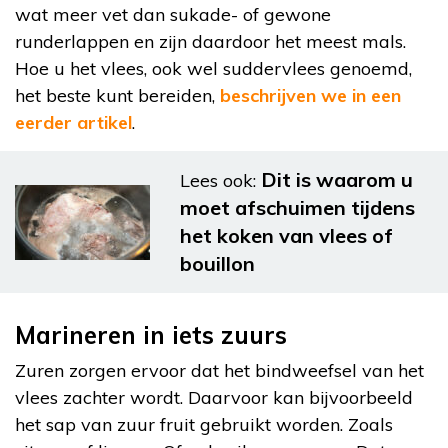
wat meer vet dan sukade- of gewone
runderlappen en zijn daardoor het meest mals.
Hoe u het vlees, ook wel suddervlees genoemd,
het beste kunt bereiden,
beschrijven we in een
eerder artikel
.
Dit is waarom u
Lees ook:
moet afschuimen tijdens
het koken van vlees of
bouillon
Marineren in iets zuurs
Zuren zorgen ervoor dat het bindweefsel van het
vlees zachter wordt. Daarvoor kan bijvoorbeeld
het sap van zuur fruit gebruikt worden. Zoals