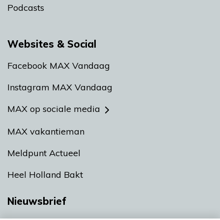
Podcasts
Websites & Social
Facebook MAX Vandaag
Instagram MAX Vandaag
MAX op sociale media
MAX vakantieman
Meldpunt Actueel
Heel Holland Bakt
Nieuwsbrief