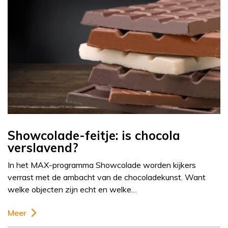
Showcolade-feitje: is chocola
verslavend?
In het MAX-programma Showcolade worden kijkers
verrast met de ambacht van de chocoladekunst. Want
welke objecten zijn echt en welke…
Meer