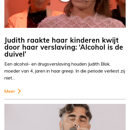
Judith raakte haar kinderen kwijt
door haar verslaving: ‘Alcohol is de
duivel’
Een alcohol- en drugsverslaving houden Judith Blok,
moeder van 4, jaren in haar greep. In die periode verliest zij
niet…
Meer