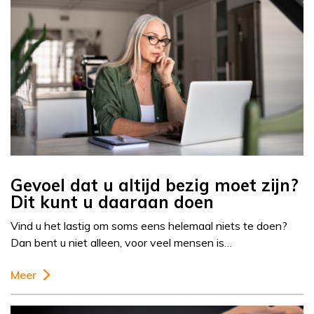
Gevoel dat u altijd bezig moet zijn?
Dit kunt u daaraan doen
Vind u het lastig om soms eens helemaal niets te doen?
Dan bent u niet alleen, voor veel mensen is…
Meer