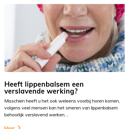
Heeft lippenbalsem een
verslavende werking?
Misschien heeft u het ook weleens voorbij horen komen,
volgens veel mensen kan het smeren van lippenbalsem
behoorlijk verslavend werken….
Meer