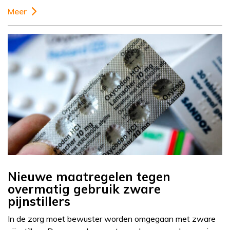
Meer
Nieuwe maatregelen tegen
overmatig gebruik zware
pijnstillers
In de zorg moet bewuster worden omgegaan met zware