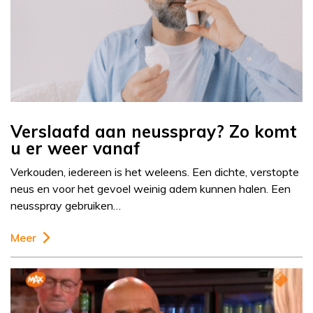
Verslaafd aan neusspray? Zo komt
u er weer vanaf
Verkouden, iedereen is het weleens. Een dichte, verstopte
neus en voor het gevoel weinig adem kunnen halen. Een
neusspray gebruiken…
Meer