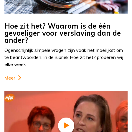
Hoe zit het? Waarom is de één
gevoeliger voor verslaving dan de
ander?
Ogenschijnlijk simpele vragen zijn vaak het moeilijkst om
te beantwoorden. In de rubriek Hoe zit het? proberen wij
elke week…
Meer