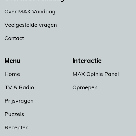
Over MAX Vandaag
Veelgestelde vragen
Contact
Menu
Interactie
Home
MAX Opinie Panel
TV & Radio
Oproepen
Prijsvragen
Puzzels
Recepten