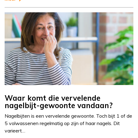
Waar komt die vervelende
nagelbijt-gewoonte vandaan?
Nagelbijten is een vervelende gewoonte. Toch bijt 1 of de
5 volwassenen regelmatig op zijn of haar nagels. Dit
varieert…