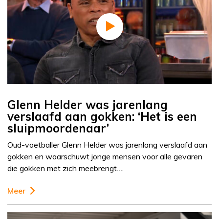
Glenn Helder was jarenlang
verslaafd aan gokken: ‘Het is een
sluipmoordenaar’
Oud-voetballer Glenn Helder was jarenlang verslaafd aan
gokken en waarschuwt jonge mensen voor alle gevaren
die gokken met zich meebrengt….
Meer