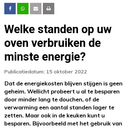
Welke standen op uw
oven verbruiken de
minste energie?
Publicatiedatum: 15 oktober 2022
Dat de energiekosten blijven stijgen is geen
geheim. Wellicht probeert u al te besparen
door minder lang te douchen, of de
verwarming een aantal standen lager te
zetten. Maar ook in de keuken kunt u
besparen. Bijvoorbeeld met het gebruik van