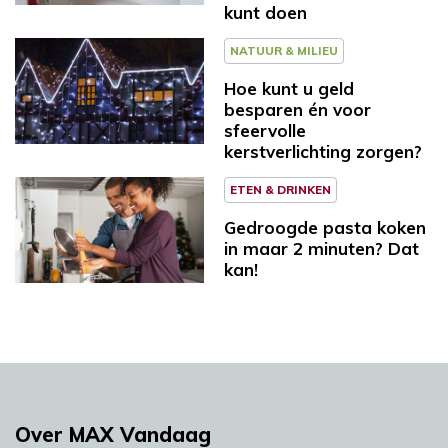
kunt doen
NATUUR & MILIEU
Hoe kunt u geld
besparen én voor
sfeervolle
kerstverlichting zorgen?
ETEN & DRINKEN
Gedroogde pasta koken
in maar 2 minuten? Dat
kan!
Over MAX Vandaag