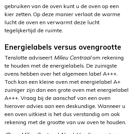
gebruiken van de oven kunt u de oven op een
kier zetten. Op deze manier verlaat de warme
lucht de oven en verwarmt deze lucht
tegelijkertijd de ruimte.
Energielabels versus ovengrootte
Tenslotte adviseert
Milieu Centraal
om rekening
te houden met de energielabels. De zuinigste
ovens hebben over het algemeen label A+++.
Toch kan een kleine oven met energielabel A+
zuiniger zijn dan een grote oven met energielabel
A+++. Vraag bij de aanschaf van een oven
hierover advies aan een deskundige. Wanneer u
een oven uitkiest is het dus verstandig om ook
rekening met de grootte van uw oven te houden.