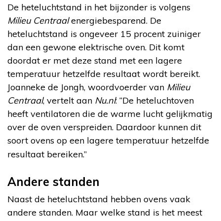
De heteluchtstand in het bijzonder is volgens
Milieu Centraal
energiebesparend. De
heteluchtstand is ongeveer 15 procent zuiniger
dan een gewone elektrische oven. Dit komt
doordat er met deze stand met een lagere
temperatuur hetzelfde resultaat wordt bereikt.
Joanneke de Jongh, woordvoerder van
Milieu
Centraal
, vertelt aan
Nu.nl
: “De heteluchtoven
heeft ventilatoren die de warme lucht gelijkmatig
over de oven verspreiden. Daardoor kunnen dit
soort ovens op een lagere temperatuur hetzelfde
resultaat bereiken.”
Andere standen
Naast de heteluchtstand hebben ovens vaak
andere standen. Maar welke stand is het meest