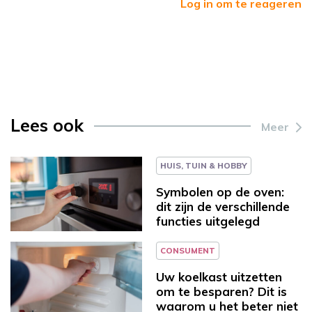
Log in om te reageren
Lees ook
Meer
HUIS, TUIN & HOBBY
Symbolen op de oven:
dit zijn de verschillende
functies uitgelegd
CONSUMENT
Uw koelkast uitzetten
om te besparen? Dit is
waarom u het beter niet