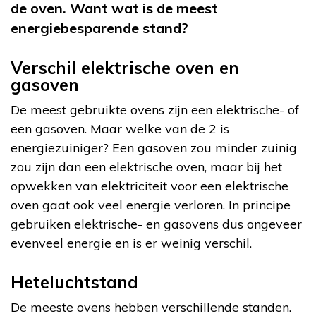
de oven. Want wat is de meest
energiebesparende stand?
Verschil elektrische oven en
gasoven
De meest gebruikte ovens zijn een elektrische- of
een gasoven. Maar welke van de 2 is
energiezuiniger? Een gasoven zou minder zuinig
zou zijn dan een elektrische oven, maar bij het
opwekken van elektriciteit voor een elektrische
oven gaat ook veel energie verloren. In principe
gebruiken elektrische- en gasovens dus ongeveer
evenveel energie en is er weinig verschil.
Heteluchtstand
De meeste ovens hebben verschillende standen.