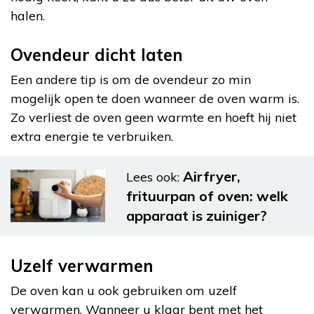
halen.
Ovendeur dicht laten
Een andere tip is om de ovendeur zo min
mogelijk open te doen wanneer de oven warm is.
Zo verliest de oven geen warmte en hoeft hij niet
extra energie te verbruiken.
Airfryer,
Lees ook:
frituurpan of oven: welk
apparaat is zuiniger?
Uzelf verwarmen
De oven kan u ook gebruiken om uzelf
verwarmen. Wanneer u klaar bent met het