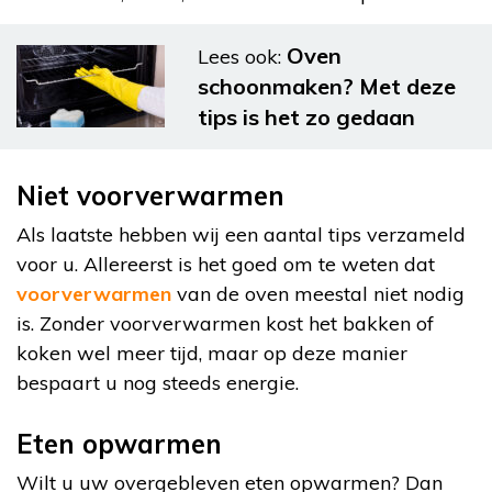
Oven
Lees ook:
schoonmaken? Met deze
tips is het zo gedaan
Niet voorverwarmen
Als laatste hebben wij een aantal tips verzameld
voor u. Allereerst is het goed om te weten dat
voorverwarmen
van de oven meestal niet nodig
is. Zonder voorverwarmen kost het bakken of
koken wel meer tijd, maar op deze manier
bespaart u nog steeds energie.
Eten opwarmen
Wilt u uw overgebleven eten opwarmen? Dan