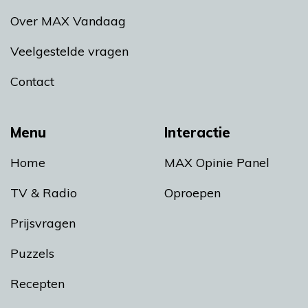
Over MAX Vandaag
Veelgestelde vragen
Contact
Menu
Interactie
Home
MAX Opinie Panel
TV & Radio
Oproepen
Prijsvragen
Puzzels
Recepten