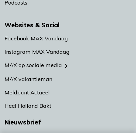
Podcasts
Websites & Social
Facebook MAX Vandaag
Instagram MAX Vandaag
MAX op sociale media
MAX vakantieman
Meldpunt Actueel
Heel Holland Bakt
Nieuwsbrief
Neem hier een gratis abonnement op onze