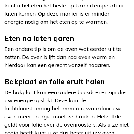
kunt u het eten het beste op kamertemperatuur
laten komen. Op deze manier is er minder
energie nodig om het eten op te warmen.
Eten na laten garen
Een andere tip is om de oven wat eerder uit te
zetten. De oven blijft dan nog even warm en
hierdoor kan een gerecht vanzelf nagaren.
Bakplaat en folie eruit halen
De bakplaat kan een andere boosdoener zijn die
uw energie opslokt. Deze kan de
luchtdoorstroming belemmeren, waardoor uw
oven meer energie moet verbruiken. Hetzelfde
geldt voor folie over de ovenroosters. Als u ze niet
nodig heeft, kunt u ze dus beter uit uw oven