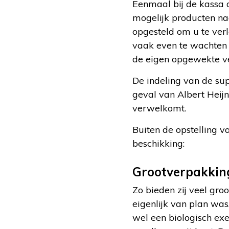
Eenmaal bij de kassa
mogelijk producten na
opgesteld om u te verl
vaak even te wachten 
de eigen opgewekte ve
De indeling van de supe
geval van Albert Heijn
verwelkomt.
Buiten de opstelling 
beschikking:
Grootverpakkin
Zo bieden zij veel gr
eigenlijk van plan was.
wel een biologisch exe