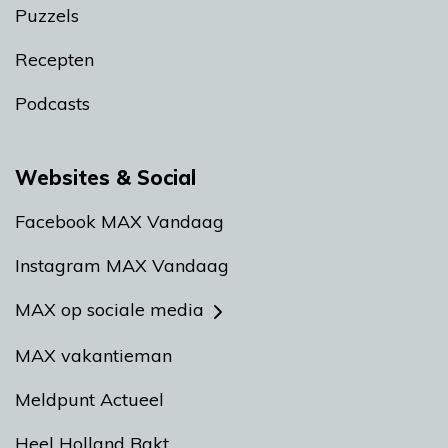
Puzzels
Recepten
Podcasts
Websites & Social
Facebook MAX Vandaag
Instagram MAX Vandaag
MAX op sociale media
MAX vakantieman
Meldpunt Actueel
Heel Holland Bakt