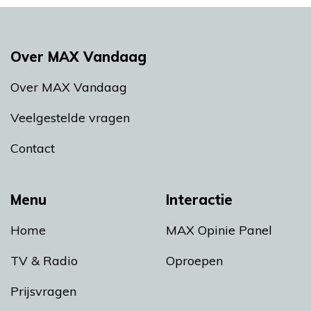
Over MAX Vandaag
Over MAX Vandaag
Veelgestelde vragen
Contact
Menu
Interactie
Home
MAX Opinie Panel
TV & Radio
Oproepen
Prijsvragen