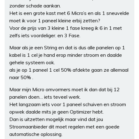
zonder schade aankan.
Het is een grote kast met 6 Micro’s en als 1 sneuvelde
moet ik voor 1 paneel kleine erbij zetten?
Voor de prijs van 3 kleine 1 fase kreeg ik 6 in 1 met
zelfs iets voordeliger. en 3 Fase.
Maar als je een String en dat is dus alle panelen op 1
kabel is 1 cel je hand erop minder stroom en daalde
gehele systeem ook.
als je op 1 paneel 1 cel 50% afdekte gaan ze allemaal
naar 50% .
Maar mijn Micro omvormers moet ik dan dat bij 12
panelen doen… iets teveel werk.
Het langzaam iets voor 1 paneel schuiven en stroom
opwek daalde mits je geen Optimizer hebt.
Dan is uitzetten mogelijk maar vind dat jou
Stroomaanbieder dit moet regelen met een goede
automatische oplossing.