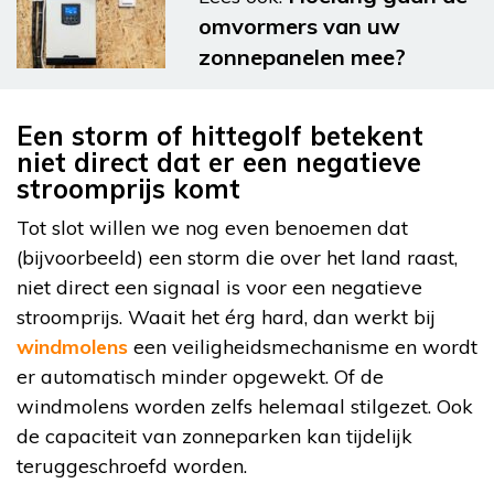
omvormers van uw
zonnepanelen mee?
Een storm of hittegolf betekent
niet direct dat er een negatieve
stroomprijs komt
Tot slot willen we nog even benoemen dat
(bijvoorbeeld) een storm die over het land raast,
niet direct een signaal is voor een negatieve
stroomprijs. Waait het érg hard, dan werkt bij
windmolens
een veiligheidsmechanisme en wordt
er automatisch minder opgewekt. Of de
windmolens worden zelfs helemaal stilgezet. Ook
de capaciteit van zonneparken kan tijdelijk
teruggeschroefd worden.