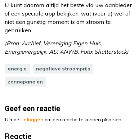
U kunt daarom altijd het beste via uw aanbieder
of een speciale app bekijken, wat (voor u) wel of
niet een gunstig moment is om stroom te
gebruiken.
(Bron: Archief, Vereniging Eigen Huis,
Energievergelijk, AD, ANWB. Foto: Shutterstock)
energie
negatieve stroomprijs
zonnepanelen
Geef een reactie
U moet
inloggen
om een reactie te kunnen plaatsen.
Reactie