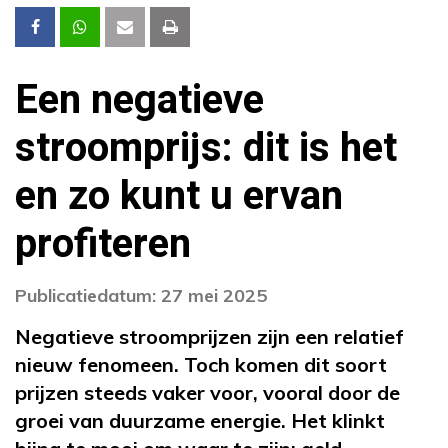
Een negatieve
stroomprijs: dit is het
en zo kunt u ervan
profiteren
Publicatiedatum: 27 mei 2025
Negatieve stroomprijzen zijn een relatief
nieuw fenomeen. Toch komen dit soort
prijzen steeds vaker voor, vooral door de
groei van duurzame energie. Het klinkt