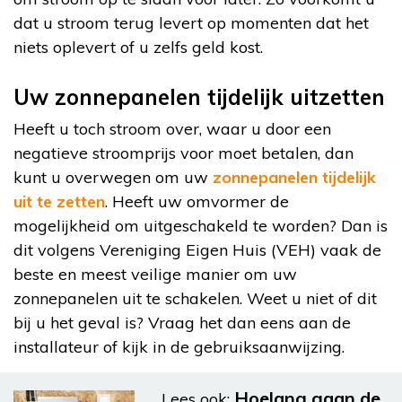
dat u stroom terug levert op momenten dat het
niets oplevert of u zelfs geld kost.
Uw zonnepanelen tijdelijk uitzetten
Heeft u toch stroom over, waar u door een
negatieve stroomprijs voor moet betalen, dan
kunt u overwegen om uw
zonnepanelen tijdelijk
uit te zetten
. Heeft uw omvormer de
mogelijkheid om uitgeschakeld te worden? Dan is
dit volgens Vereniging Eigen Huis (VEH) vaak de
beste en meest veilige manier om uw
zonnepanelen uit te schakelen. Weet u niet of dit
bij u het geval is? Vraag het dan eens aan de
installateur of kijk in de gebruiksaanwijzing.
Hoelang gaan de
Lees ook: