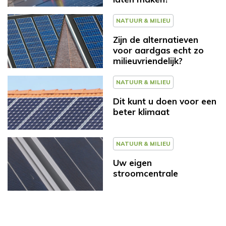
NATUUR & MILIEU
Zijn de alternatieven
voor aardgas echt zo
milieuvriendelijk?
NATUUR & MILIEU
Dit kunt u doen voor een
beter klimaat
NATUUR & MILIEU
Uw eigen
stroomcentrale