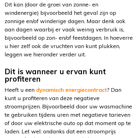
Dit kan (door de groei van zonne- en
windenergie) bijvoorbeeld het geval zijn op
zonnige en/of winderige dagen. Maar denk ook
aan dagen waarbij er vaak weinig verbruik is,
bijvoorbeeld op zon- en/of feestdagen. In hoeverre
u hier zelf ook de vruchten van kunt plukken,
leggen we hieronder verder uit.
Dit is wanneer u ervan kunt
profiteren
Heeft u een
dynamisch energiecontract
? Dan
kunt u profiteren van deze negatieve
stroomprijzen. Bijvoorbeeld door uw wasmachine
te gebruiken tijdens uren met negatieve tarieven
of door uw elektrische auto op dat moment op te
laden. Let wel: ondanks dat een stroomprijs