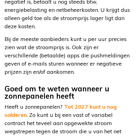
negatief is, betaalt u nog steeds btw,
energiebelasting en netbeheerkosten. U krijgt dus
alleen geld toe als de stroomprijs lager ligt dan
deze kosten.
Bij de meeste aanbieders kunt u per uur precies
zien wat de stroomprijs is. Ook zijn er
verschillende (betaalde) apps die pushmeldingen
geven of e-mails sturen wanneer er negatieve
prijzen zijn en/of aankomen.
Goed om te weten wanneer u
zonnepanelen heeft
Heeft u zonnepanelen?
Tot 2027 kunt u nog
salderen
. Zo kunt u bij een vast of variabel
contract het teveel aan opgewekte stroom
wegstrepen tegen de stroom die u van het net