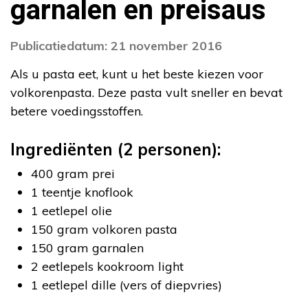
garnalen en preisaus
Publicatiedatum: 21 november 2016
Als u pasta eet, kunt u het beste kiezen voor
volkorenpasta. Deze pasta vult sneller en bevat
betere voedingsstoffen.
Ingrediënten (2 personen):
400 gram prei
1 teentje knoflook
1 eetlepel olie
150 gram volkoren pasta
150 gram garnalen
2 eetlepels kookroom light
1 eetlepel dille (vers of diepvries)