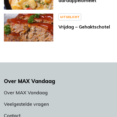
aardappelomelet
UITGELICHT
Vrijdag – Gehaktschotel
Over MAX Vandaag
Over MAX Vandaag
Veelgestelde vragen
Contact