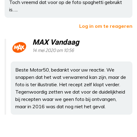
Toch vreemd dat voor op de foto spaghetti gebruikt
is…..
Log in om te reageren
MAX Vandaag
14 mei 2020 om 10:56
Beste Motor50, bedankt voor uw reactie. We
snappen dat het wat verwarrend kan zijn, maar de
foto is ter illustratie. Het recept zelf klopt verder.
Tegenwoordig zetten we dat voor de duidelijkheid
bij recepten waar we geen foto bij ontvangen,
maar in 2016 was dat nog niet het geval.