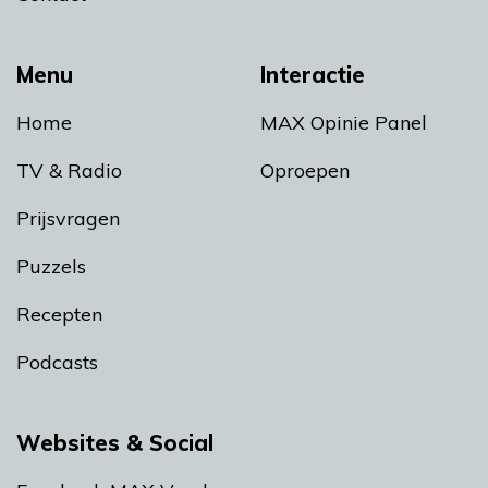
Menu
Interactie
Home
MAX Opinie Panel
TV & Radio
Oproepen
Prijsvragen
Puzzels
Recepten
Podcasts
Websites & Social