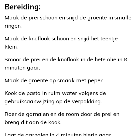
Bereiding:
Maak de prei schoon en snijd de groente in smalle
ringen.
Maak de knoflook schoon en snijd het teentje
klein.
Smoor de prei en de knoflook in de hete olie in 8
minuten gaar.
Maak de groente op smaak met peper.
Kook de pasta in ruim water volgens de
gebruiksaanwijzing op de verpakking.
Roer de garnalen en de room door de prei en
breng dit aan de kook.
Laat de garnalen in 4 minuten hierin gaar