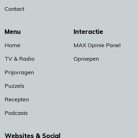
Contact
Menu
Interactie
Home
MAX Opinie Panel
TV & Radio
Oproepen
Prijsvragen
Puzzels
Recepten
Podcasts
Websites & Social