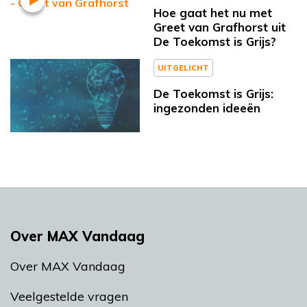
Hoe gaat het nu met
Greet van Grafhorst uit
De Toekomst is Grijs?
UITGELICHT
De Toekomst is Grijs:
ingezonden ideeën
Over MAX Vandaag
Over MAX Vandaag
Veelgestelde vragen