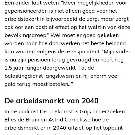
Een ander laat weten: “Meer mogelijkheden voor
gepensioneerden is niet alleen goed voor het
arbeidstekort in bijvoorbeeld de zorg, maar zorgt
ook oor een positief effect op het welzijn van deze
bevolkingsgroep.” Wel moet er goed gekeken
worden naar hoe doorwerken het beste beloond
kan worden, volgens deze respondent: “Mijn vader
is na zijn pensioen terug gevraagd en heeft nog
1,5 jaar langer doorgewerkt. Tot de
belastingdienst langskwam en hij enorm veel
geld terug moest betalen…”
De arbeidsmarkt van 2040
In de podcast De Toekomst is Grijs onderzoeken
Elles de Bruin en Astrid Cornelisse hoe de
arbeidsmarkt er in 2040 uitziet, op het toppunt