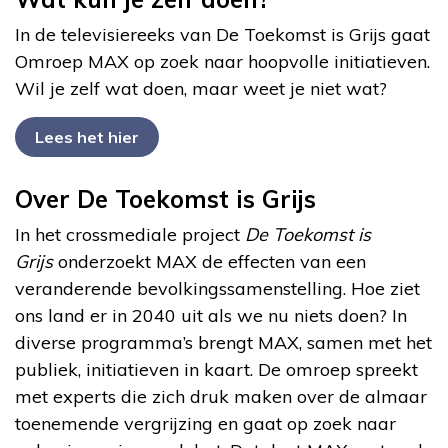
In de televisiereeks van De Toekomst is Grijs gaat
Omroep MAX op zoek naar hoopvolle initiatieven.
Wil je zelf wat doen, maar weet je niet wat?
Lees het hier
Over De Toekomst is Grijs
In het crossmediale project
De Toekomst is
Grijs
onderzoekt MAX de effecten van een
veranderende bevolkingssamenstelling. Hoe ziet
ons land er in 2040 uit als we nu niets doen? In
diverse programma’s brengt MAX, samen met het
publiek, initiatieven in kaart. De omroep spreekt
met experts die zich druk maken over de almaar
toenemende vergrijzing en gaat op zoek naar