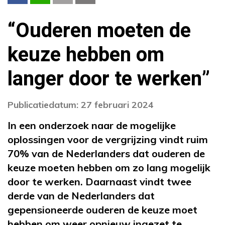
“Ouderen moeten de
keuze hebben om
langer door te werken”
Publicatiedatum: 27 februari 2024
In een onderzoek naar de mogelijke
oplossingen voor de vergrijzing vindt ruim
70% van de Nederlanders dat ouderen de
keuze moeten hebben om zo lang mogelijk
door te werken. Daarnaast vindt twee
derde van de Nederlanders dat
gepensioneerde ouderen de keuze moet
hebben om weer opnieuw ingezet te