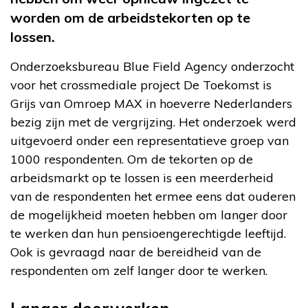
worden om de arbeidstekorten op te
lossen.
Onderzoeksbureau Blue Field Agency onderzocht
voor het crossmediale project De Toekomst is
Grijs van Omroep MAX in hoeverre Nederlanders
bezig zijn met de vergrijzing. Het onderzoek werd
uitgevoerd onder een representatieve groep van
1000 respondenten. Om de tekorten op de
arbeidsmarkt op te lossen is een meerderheid
van de respondenten het ermee eens dat ouderen
de mogelijkheid moeten hebben om langer door
te werken dan hun pensioengerechtigde leeftijd.
Ook is gevraagd naar de bereidheid van de
respondenten om zelf langer door te werken.