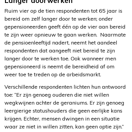
Langer doorwerken
Ruim vier op de tien respondenten tot 65 jaar is
bereid om zelf langer door te werken; onder
gepensioneerden geeft één op de vier aan bereid
te zijn weer opnieuw te gaan werken. Naarmate
de pensioenleeftijd nadert, neemt het aandeel
respondenten dat aangeeft niet bereid te zijn
langer door te werken toe. Ook wanneer men
gepensioneerd is neemt de bereidheid af om
weer toe te treden op de arbeidsmarkt.
Verschillende respondenten lichten hun antwoord
toe: “Er zijn genoeg ouderen die niet willen
wegkwijnen achter de geraniums. Er zijn genoeg
leergierige statushouders die geen eerlijke kans
krijgen. Echter, mensen dwingen in een situatie
waar ze niet in willen zitten, kan geen optie zijn.”