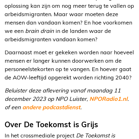
oplossing kan zijn om nog meer terug te vallen op
arbeidsmigranten. Maar waar moeten deze
mensen dan vandaan komen? En hoe voorkomen
we een
brain drain
in de landen waar de
arbeidsmigranten vandaan komen?
Daarnaast moet er gekeken worden naar hoeveel
mensen er langer kunnen doorwerken om de
personeelstekorten op te vangen. En hoever gaat
de AOW-leeftijd opgerekt worden richting 2040?
Beluister deze aflevering vanaf maandag 11
december 2023 op NPO Luister,
NPORadio1.nl
.
of een
andere podcastdienst
.
Over De Toekomst is Grijs
In het crossmediale project
De Toekomst is