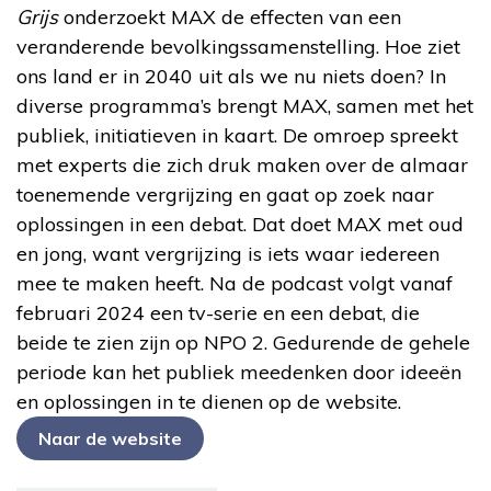
Grijs
onderzoekt MAX de effecten van een
veranderende bevolkingssamenstelling. Hoe ziet
ons land er in 2040 uit als we nu niets doen? In
diverse programma’s brengt MAX, samen met het
publiek, initiatieven in kaart. De omroep spreekt
met experts die zich druk maken over de almaar
toenemende vergrijzing en gaat op zoek naar
oplossingen in een debat. Dat doet MAX met oud
en jong, want vergrijzing is iets waar iedereen
mee te maken heeft. Na de podcast volgt vanaf
februari 2024 een tv-serie en een debat, die
beide te zien zijn op NPO 2. Gedurende de gehele
periode kan het publiek meedenken door ideeën
en oplossingen in te dienen op de website.
Naar de website