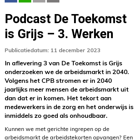
Podcast De Toekomst
is Grijs – 3. Werken
Publicatiedatum: 11 december 2023
In aflevering 3 van De Toekomst is Grijs
onderzoeken we de arbeidsmarkt in 2040.
Volgens het CPB stromen er in 2040
jaarlijks meer mensen de arbeidsmarkt uit
dan dat er in komen. Het tekort aan
medewerkers in de zorg en het onderwijs is
inmiddels zo goed als onhoudbaar.
Kunnen we met gerichte ingrepen op de
arbeidsmarkt de arbeidstekorten opvangen? Een