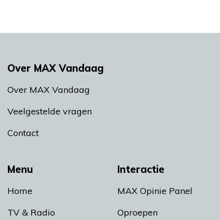
Over MAX Vandaag
Over MAX Vandaag
Veelgestelde vragen
Contact
Menu
Interactie
Home
MAX Opinie Panel
TV & Radio
Oproepen