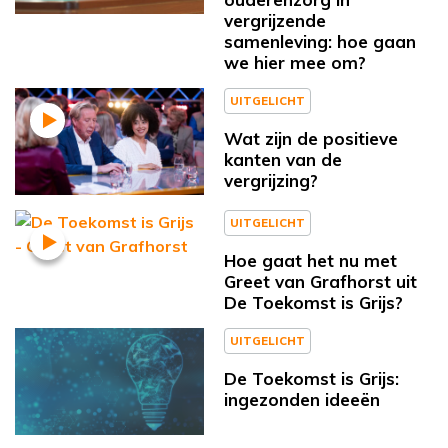
vergrijzende
samenleving: hoe gaan
we hier mee om?
UITGELICHT
Wat zijn de positieve
kanten van de
vergrijzing?
UITGELICHT
Hoe gaat het nu met
Greet van Grafhorst uit
De Toekomst is Grijs?
UITGELICHT
De Toekomst is Grijs:
ingezonden ideeën