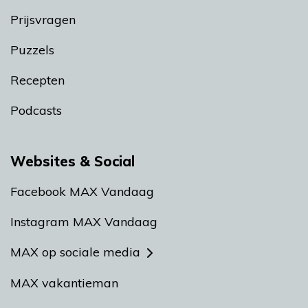
Prijsvragen
Puzzels
Recepten
Podcasts
Websites & Social
Facebook MAX Vandaag
Instagram MAX Vandaag
MAX op sociale media
MAX vakantieman