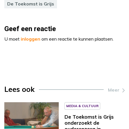
De Toekomst is Grijs
Geef een reactie
U moet
inloggen
om een reactie te kunnen plaatsen.
Lees ook
Meer
MEDIA & CULTUUR
De Toekomst is Grijs
onderzoekt de
ouderenzorg in