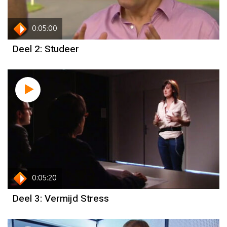
0:05:00
Deel 2: Studeer
0:05:20
Deel 3: Vermijd Stress