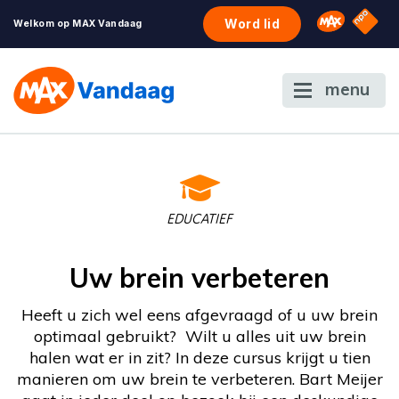
NPO S
Omroep 
Word lid
Welkom op MAX Vandaag
menu
EDUCATIEF
Uw brein verbeteren
Heeft u zich wel eens afgevraagd of u uw brein
optimaal gebruikt? Wilt u alles uit uw brein
halen wat er in zit? In deze cursus krijgt u tien
manieren om uw brein te verbeteren. Bart Meijer