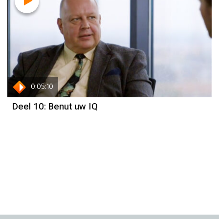
0:05:10
Deel 10: Benut uw IQ