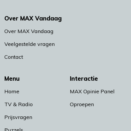
Over MAX Vandaag
Over MAX Vandaag
Veelgestelde vragen
Contact
Menu
Interactie
Home
MAX Opinie Panel
TV & Radio
Oproepen
Prijsvragen
Puzzels