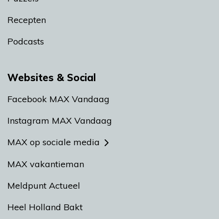
Recepten
Podcasts
Websites & Social
Facebook MAX Vandaag
Instagram MAX Vandaag
MAX op sociale media
MAX vakantieman
Meldpunt Actueel
Heel Holland Bakt