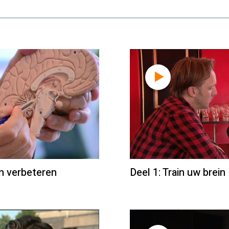
in verbeteren
Deel 1: Train uw brein