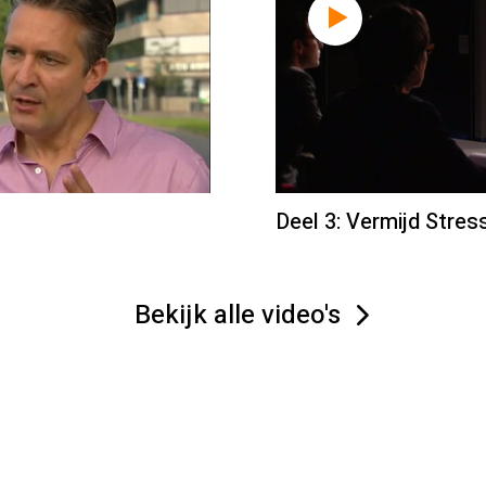
Deel 3: Vermijd Stres
Bekijk alle video's