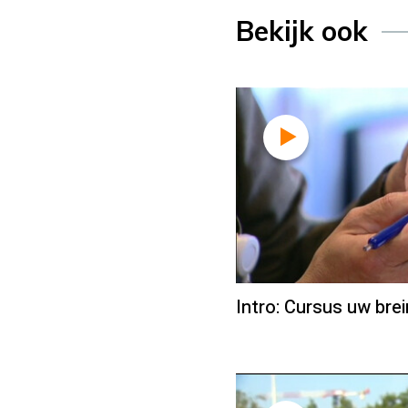
Bekijk ook
Intro: Cursus uw bre