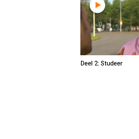
Deel 2: Studeer