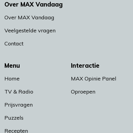
Over MAX Vandaag
Over MAX Vandaag
Veelgestelde vragen
Contact
Menu
Interactie
Home
MAX Opinie Panel
TV & Radio
Oproepen
Prijsvragen
Puzzels
Recepten