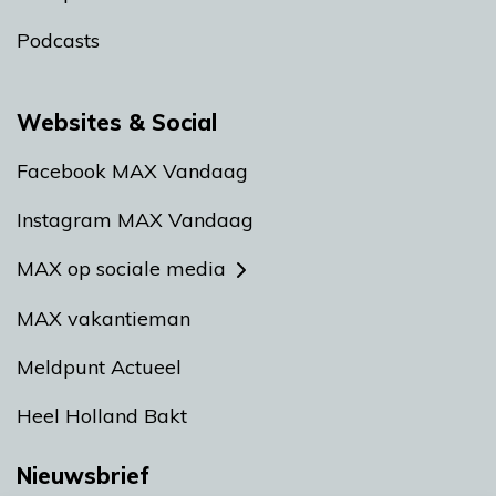
Podcasts
Websites & Social
Facebook MAX Vandaag
Instagram MAX Vandaag
MAX op sociale media
MAX vakantieman
Meldpunt Actueel
Heel Holland Bakt
Nieuwsbrief