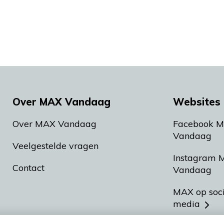
Over MAX Vandaag
Websites 
Over MAX Vandaag
Facebook 
Vandaag
Veelgestelde vragen
Instagram 
Contact
Vandaag
MAX op soc
media