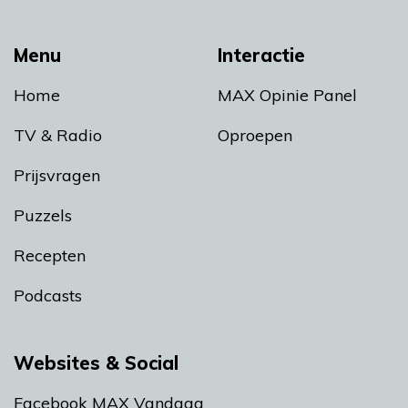
Menu
Interactie
Home
MAX Opinie Panel
TV & Radio
Oproepen
Prijsvragen
Puzzels
Recepten
Podcasts
Websites & Social
Facebook MAX Vandaag