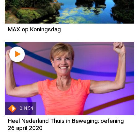
MAX op Koningsdag
0:14:54
Heel Nederland Thuis in Beweging: oefening
26 april 2020