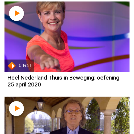
0:14:51
Heel Nederland Thuis in Beweging: oefening
25 april 2020