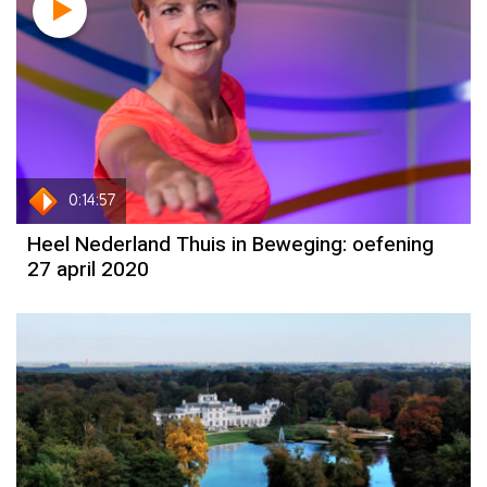
0:14:57
Heel Nederland Thuis in Beweging: oefening
27 april 2020