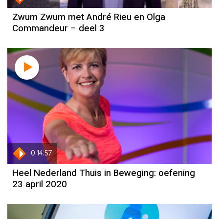
Zwum Zwum met André Rieu en Olga
Commandeur – deel 3
0:14:57
Heel Nederland Thuis in Beweging: oefening
23 april 2020