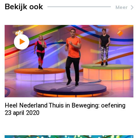
Bekijk ook
Meer
Heel Nederland Thuis in Beweging: oefening
23 april 2020