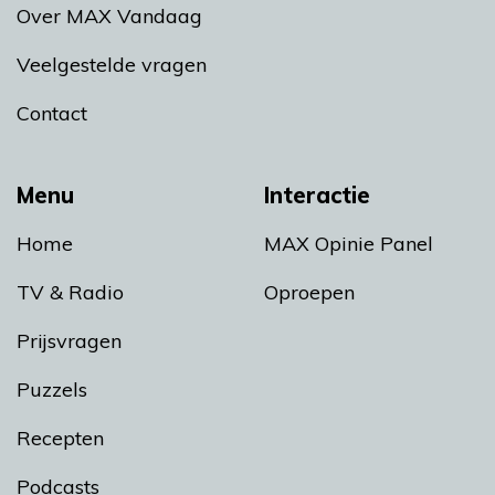
Over MAX Vandaag
Veelgestelde vragen
Contact
Menu
Interactie
Home
MAX Opinie Panel
TV & Radio
Oproepen
Prijsvragen
Puzzels
Recepten
Podcasts