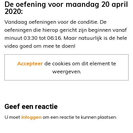
De oefening voor maandag 20 april
2020:
Vandaag oefeningen voor de conditie. De
oefeningen die hierop gericht zijn beginnen vanaf
minuut 03:30 tot 06:16. Maar natuurlijk is de hele
video goed om mee te doen!
Accepteer
de cookies om dit element te
weergeven.
Geef een reactie
U moet
inloggen
om een reactie te kunnen plaatsen.