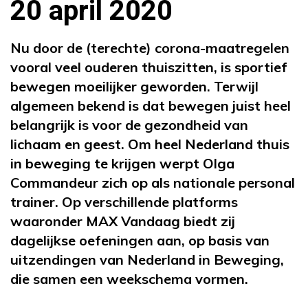
20 april 2020
Nu door de (terechte) corona-maatregelen
vooral veel ouderen thuiszitten, is sportief
bewegen moeilijker geworden. Terwijl
algemeen bekend is dat bewegen juist heel
belangrijk is voor de gezondheid van
lichaam en geest. Om heel Nederland thuis
in beweging te krijgen werpt Olga
Commandeur zich op als nationale personal
trainer. Op verschillende platforms
waaronder MAX Vandaag biedt zij
dagelijkse oefeningen aan, op basis van
uitzendingen van Nederland in Beweging,
die samen een weekschema vormen.