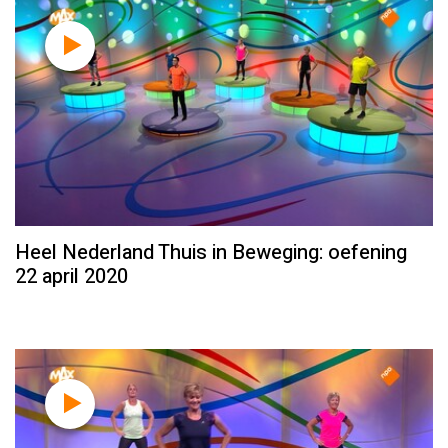
Heel Nederland Thuis in Beweging: oefening
22 april 2020