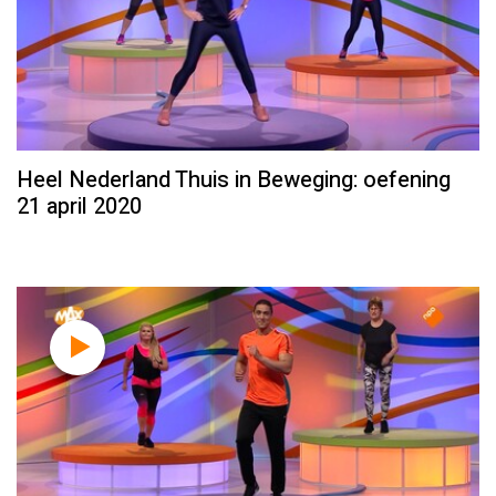
Heel Nederland Thuis in Beweging: oefening
21 april 2020