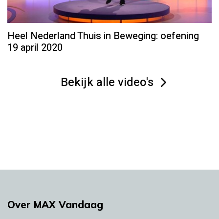
Heel Nederland Thuis in Beweging: oefening
19 april 2020
Bekijk alle video's
Over MAX Vandaag