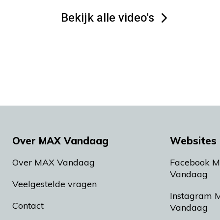
Bekijk alle video's
Over MAX Vandaag
Websites 
Over MAX Vandaag
Facebook 
Vandaag
Veelgestelde vragen
Instagram 
Contact
Vandaag