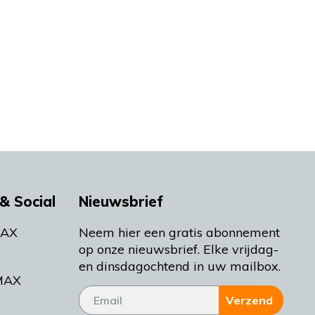
& Social
Nieuwsbrief
MAX
Neem hier een gratis abonnement
op onze nieuwsbrief. Elke vrijdag-
en dinsdagochtend in uw mailbox.
MAX
Verzend