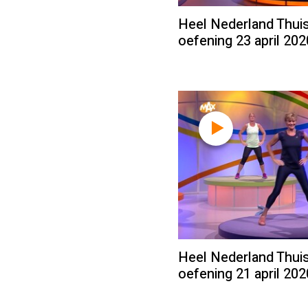
Heel Nederland Thuis
oefening 23 april 202
Heel Nederland Thuis
oefening 21 april 202