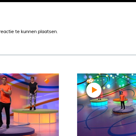
eactie te kunnen plaatsen.