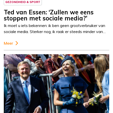
GEZONDHEID & SPORT
Ted van Essen: ‘Zullen we eens
stoppen met sociale media?’
Ik moet u iets bekennen: ik ben geen grootverbruiker van
sociale media. Sterker nog, ik raak er steeds minder van…
Meer
Column
Paul Rem