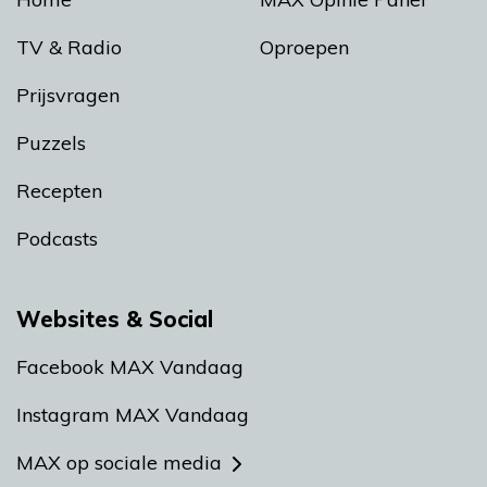
TV & Radio
Oproepen
Prijsvragen
Puzzels
Recepten
Podcasts
Websites & Social
Facebook MAX Vandaag
Instagram MAX Vandaag
MAX op sociale media