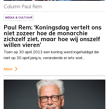
Column Paul Rem
MEDIA & CULTUUR
Paul Rem: ‘Koningsdag vertelt ons
niet zozeer hoe de monarchie
zichzelf ziet, maar hoe wij onszelf
willen vieren’
Toen op 30 april 2013 een koning werd ingehuldigd die
niet op 30 april jarig is, veranderde er iets wat…
Meer