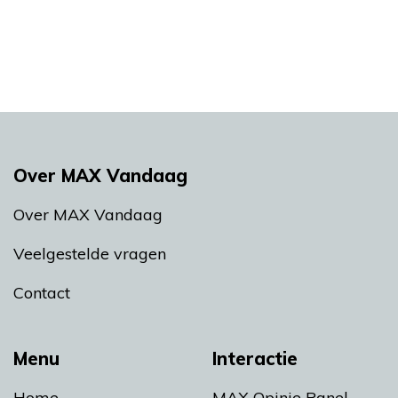
Over MAX Vandaag
Over MAX Vandaag
Veelgestelde vragen
Contact
Menu
Interactie
Home
MAX Opinie Panel