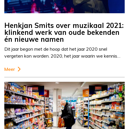
Henkjan Smits over muzikaal 2021:
klinkend werk van oude bekenden
én nieuwe namen
Dit jaar begon met de hoop dat het jaar 2020 snel
vergeten kon worden. 2020, het jaar waarin we kennis…
Meer