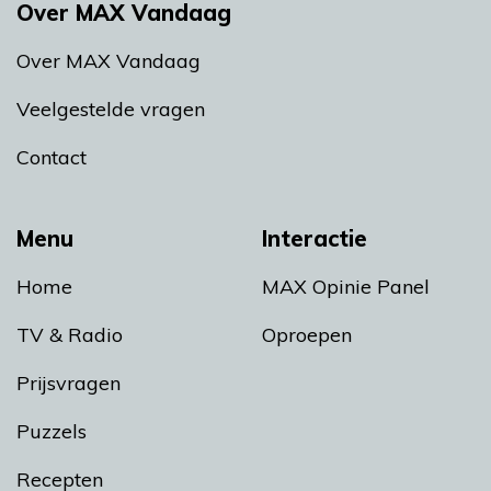
Over MAX Vandaag
Over MAX Vandaag
Veelgestelde vragen
Contact
Menu
Interactie
Home
MAX Opinie Panel
TV & Radio
Oproepen
Prijsvragen
Puzzels
Recepten