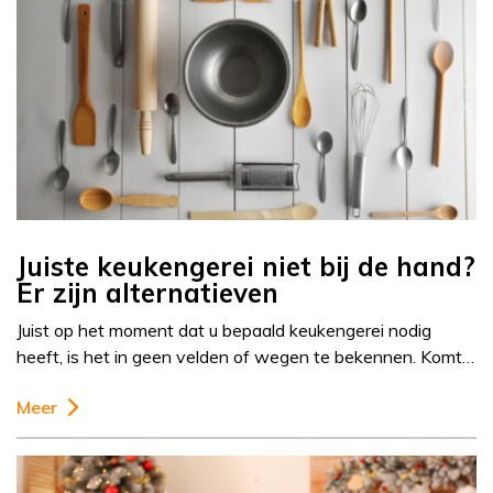
Juiste keukengerei niet bij de hand?
Er zijn alternatieven
Juist op het moment dat u bepaald keukengerei nodig
heeft, is het in geen velden of wegen te bekennen. Komt…
Meer