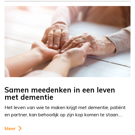
Samen meedenken in een leven
met dementie
Het leven van wie te maken krijgt met dementie, patiënt
en partner, kan behoorlijk op zijn kop komen te staan….
Meer