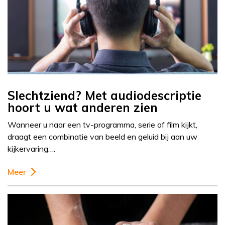
Slechtziend? Met audiodescriptie
hoort u wat anderen zien
Wanneer u naar een tv-programma, serie of film kijkt,
draagt een combinatie van beeld en geluid bij aan uw
kijkervaring….
Meer