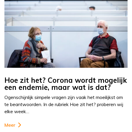
Hoe zit het? Corona wordt mogelijk
een endemie, maar wat is dat?
Ogenschijnlijk simpele vragen zijn vaak het moeilijkst om
te beantwoorden. In de rubriek Hoe zit het? proberen wij
elke week…
Meer