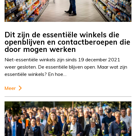
Dit zijn de essentiële winkels die
openblijven en contactberoepen die
door mogen werken
Niet-essentiële winkels zijn sinds 19 december 2021
weer gesloten. De essentiële blijven open. Maar wat zijn
essentiële winkels? En hoe…
Meer