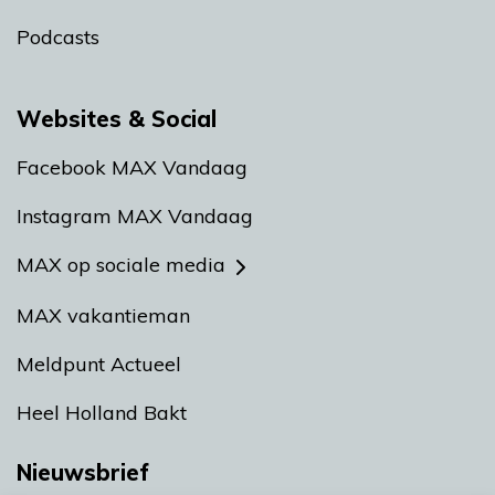
Podcasts
Websites & Social
Facebook MAX Vandaag
Instagram MAX Vandaag
MAX op sociale media
MAX vakantieman
Meldpunt Actueel
Heel Holland Bakt
Nieuwsbrief