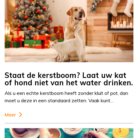
Staat de kerstboom? Laat uw kat
of hond niet van het water drinken.
Als u een echte kerstboom heeft zonder kluit of pot, dan
moet u deze in een standaard zetten. Vaak kunt…
Meer