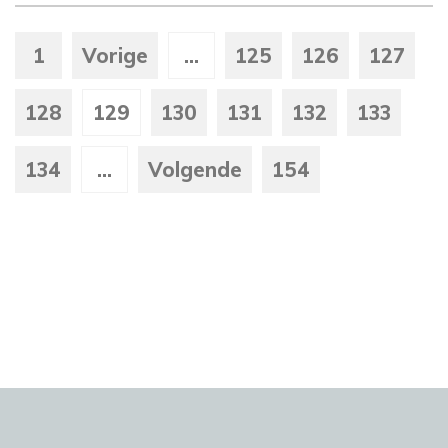
1
Vorige
...
125
126
127
128
129
130
131
132
133
134
...
Volgende
154