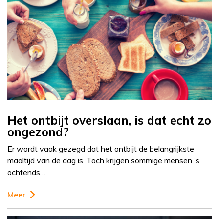
Het ontbijt overslaan, is dat echt zo
ongezond?
Er wordt vaak gezegd dat het ontbijt de belangrijkste
maaltijd van de dag is. Toch krijgen sommige mensen ’s
ochtends…
Meer