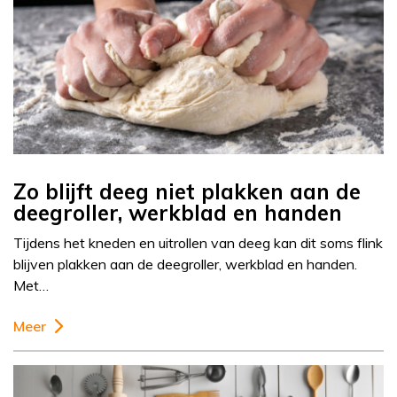
Zo blijft deeg niet plakken aan de
deegroller, werkblad en handen
Tijdens het kneden en uitrollen van deeg kan dit soms flink
blijven plakken aan de deegroller, werkblad en handen.
Met…
Meer