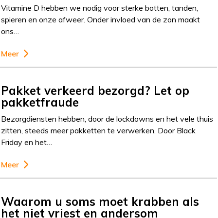
Vitamine D hebben we nodig voor sterke botten, tanden,
spieren en onze afweer. Onder invloed van de zon maakt
ons…
Meer
Pakket verkeerd bezorgd? Let op
pakketfraude
Bezorgdiensten hebben, door de lockdowns en het vele thuis
zitten, steeds meer pakketten te verwerken. Door Black
Friday en het…
Meer
Waarom u soms moet krabben als
het niet vriest en andersom