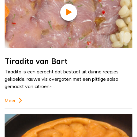
Tiradito van Bart
Tiradito is een gerecht dat bestaat uit dunne reepjes
gekoelde, rauwe vis overgoten met een pittige salsa
gemaakt van citroen-…
Meer