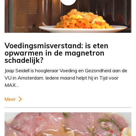
Voedingsmisverstand: is eten
opwarmen in de magnetron
schadelijk?
Jaap Seidell is hoogleraar Voeding en Gezondheid aan de
VU in Amsterdam. Iedere maand helpt hij in Tijd voor
MAX…
Meer