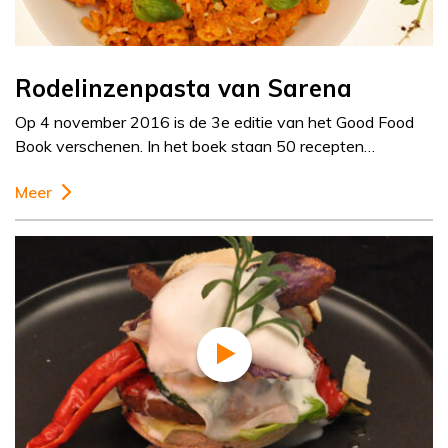
Rodelinzenpasta van Sarena
Op 4 november 2016 is de 3e editie van het Good Food
Book verschenen. In het boek staan 50 recepten…
Meer