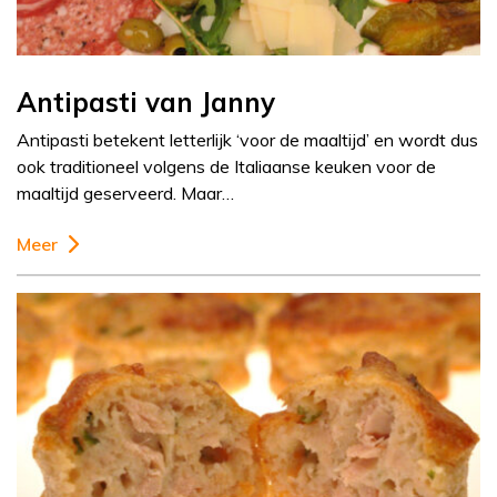
Antipasti van Janny
Antipasti betekent letterlijk ‘voor de maaltijd’ en wordt dus
ook traditioneel volgens de Italiaanse keuken voor de
maaltijd geserveerd. Maar…
Meer