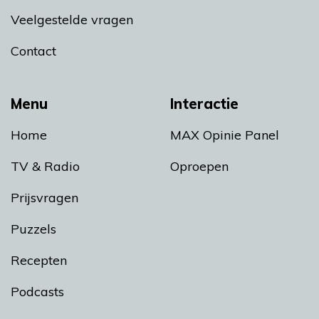
Veelgestelde vragen
Contact
Menu
Interactie
Home
MAX Opinie Panel
TV & Radio
Oproepen
Prijsvragen
Puzzels
Recepten
Podcasts