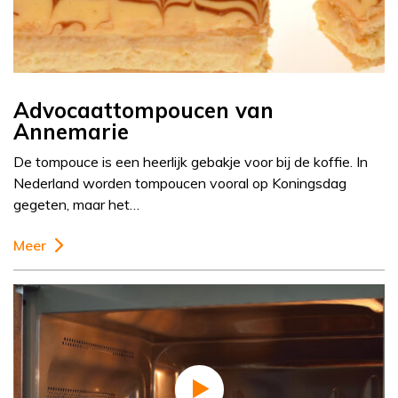
Advocaattompoucen van
Annemarie
De tompouce is een heerlijk gebakje voor bij de koffie. In
Nederland worden tompoucen vooral op Koningsdag
gegeten, maar het…
Meer