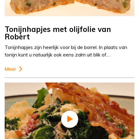
Tonijnhapjes met olijfolie van
Robèrt
Tonijnhapjes zijn heerlijk voor bij de borrel. In plaats van
tonijn kunt u natuurlijk ook eens zalm uit blik of…
Meer