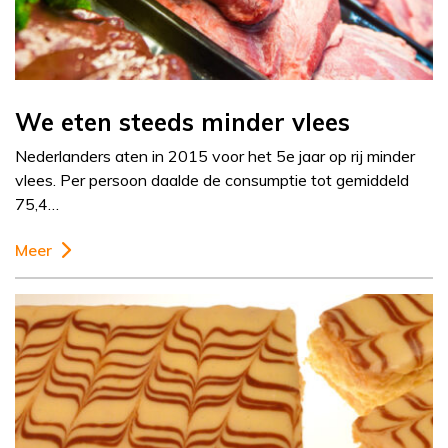
We eten steeds minder vlees
Nederlanders aten in 2015 voor het 5e jaar op rij minder
vlees. Per persoon daalde de consumptie tot gemiddeld
75,4…
Meer