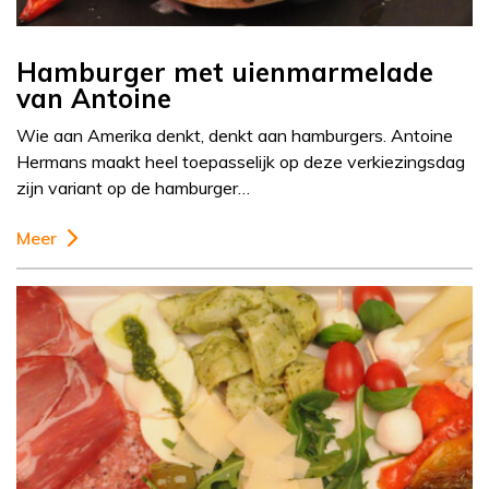
Hamburger met uienmarmelade
van Antoine
Wie aan Amerika denkt, denkt aan hamburgers. Antoine
Hermans maakt heel toepasselijk op deze verkiezingsdag
zijn variant op de hamburger…
Meer