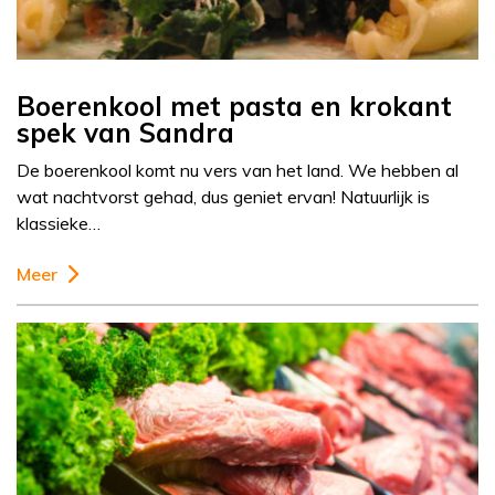
Boerenkool met pasta en krokant
spek van Sandra
De boerenkool komt nu vers van het land. We hebben al
wat nachtvorst gehad, dus geniet ervan! Natuurlijk is
klassieke…
Meer