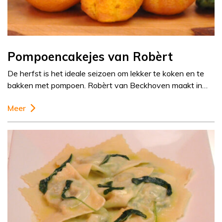
Pompoencakejes van Robèrt
De herfst is het ideale seizoen om lekker te koken en te
bakken met pompoen. Robèrt van Beckhoven maakt in…
Meer