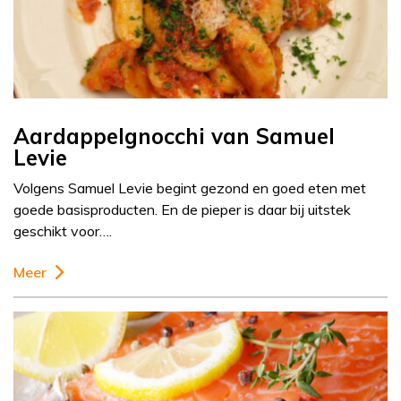
Aardappelgnocchi van Samuel
Levie
Volgens Samuel Levie begint gezond en goed eten met
goede basisproducten. En de pieper is daar bij uitstek
geschikt voor….
Meer