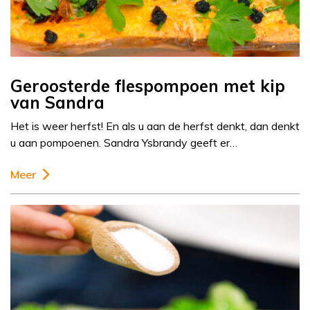
Geroosterde flespompoen met kip
van Sandra
Het is weer herfst! En als u aan de herfst denkt, dan denkt
u aan pompoenen. Sandra Ysbrandy geeft er…
Meer