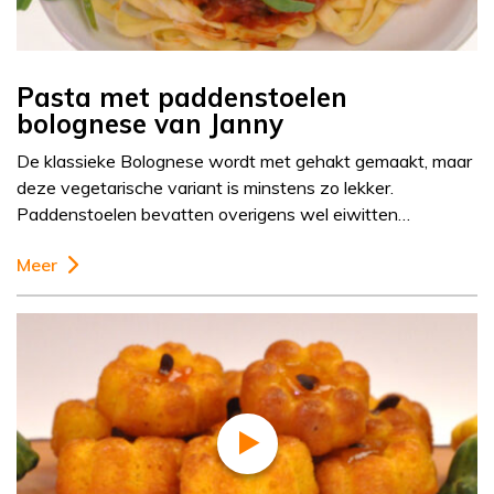
Pasta met paddenstoelen
bolognese van Janny
De klassieke Bolognese wordt met gehakt gemaakt, maar
deze vegetarische variant is minstens zo lekker.
Paddenstoelen bevatten overigens wel eiwitten…
Meer