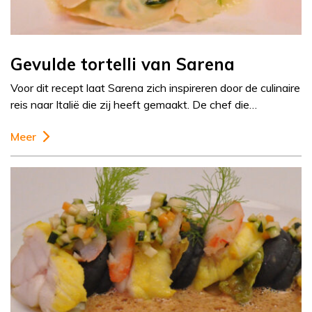
Gevulde tortelli van Sarena
Voor dit recept laat Sarena zich inspireren door de culinaire
reis naar Italië die zij heeft gemaakt. De chef die…
Meer