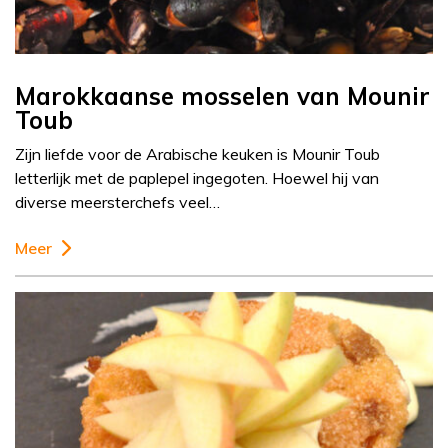
Marokkaanse mosselen van Mounir
Toub
Zijn liefde voor de Arabische keuken is Mounir Toub
letterlijk met de paplepel ingegoten. Hoewel hij van
diverse meersterchefs veel…
Meer