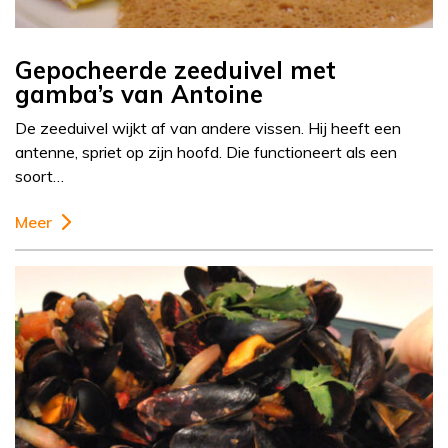
Gepocheerde zeeduivel met
gamba’s van Antoine
De zeeduivel wijkt af van andere vissen. Hij heeft een
antenne, spriet op zijn hoofd. Die functioneert als een
soort…
Meer