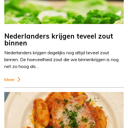
Nederlanders krijgen teveel zout
binnen
Nederlanders krijgen dagelijks nog altijd teveel zout
binnen. De hoeveelheid zout die we binnenkrijgen is nog
net zo hoog als…
Meer