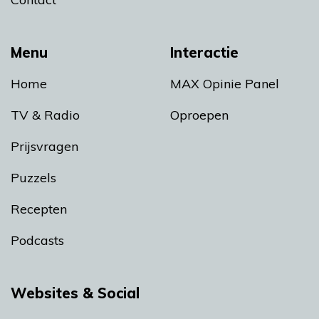
Menu
Interactie
Home
MAX Opinie Panel
TV & Radio
Oproepen
Prijsvragen
Puzzels
Recepten
Podcasts
Websites & Social