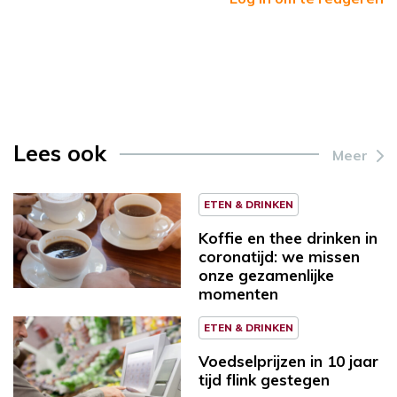
Lees ook
Meer
ETEN & DRINKEN
Koffie en thee drinken in
coronatijd: we missen
onze gezamenlijke
momenten
ETEN & DRINKEN
Voedselprijzen in 10 jaar
tijd flink gestegen