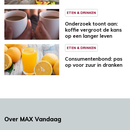
ETEN & DRINKEN
Onderzoek toont aan:
koffie vergroot de kans
op een langer leven
ETEN & DRINKEN
Consumentenbond: pas
op voor zuur in dranken
Over MAX Vandaag