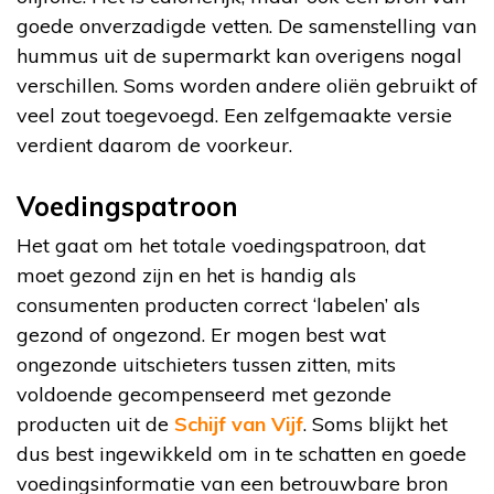
goede onverzadigde vetten. De samenstelling van
hummus uit de supermarkt kan overigens nogal
verschillen. Soms worden andere oliën gebruikt of
veel zout toegevoegd. Een zelfgemaakte versie
verdient daarom de voorkeur.
Voedingspatroon
Het gaat om het totale voedingspatroon, dat
moet gezond zijn en het is handig als
consumenten producten correct ‘labelen’ als
gezond of ongezond. Er mogen best wat
ongezonde uitschieters tussen zitten, mits
voldoende gecompenseerd met gezonde
producten uit de
Schijf van Vijf
. Soms blijkt het
dus best ingewikkeld om in te schatten en goede
voedingsinformatie van een betrouwbare bron