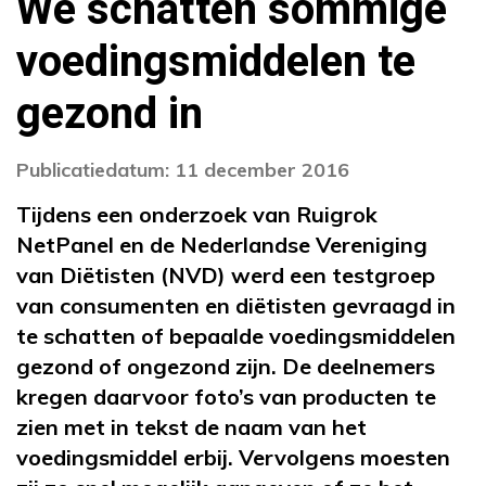
We schatten sommige
voedingsmiddelen te
gezond in
Publicatiedatum: 11 december 2016
Tijdens een onderzoek van Ruigrok
NetPanel en de Nederlandse Vereniging
van Diëtisten (NVD) werd een testgroep
van consumenten en diëtisten gevraagd in
te schatten of bepaalde voedingsmiddelen
gezond of ongezond zijn. De deelnemers
kregen daarvoor foto’s van producten te
zien met in tekst de naam van het
voedingsmiddel erbij. Vervolgens moesten