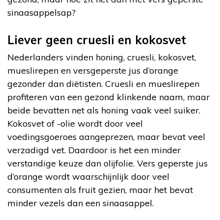
sinaasappelsap?
Liever geen cruesli en kokosvet
Nederlanders vinden honing, cruesli, kokosvet,
mueslirepen en versgeperste jus d’orange
gezonder dan diëtisten. Cruesli en mueslirepen
profiteren van een gezond klinkende naam, maar
beide bevatten net als honing vaak veel suiker.
Kokosvet of -olie wordt door veel
voedingsgoeroes aangeprezen, maar bevat veel
verzadigd vet. Daardoor is het een minder
verstandige keuze dan olijfolie. Vers geperste jus
d’orange wordt waarschijnlijk door veel
consumenten als fruit gezien, maar het bevat
minder vezels dan een sinaasappel.