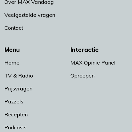
Over MAX Vandaag
Veelgestelde vragen
Contact
Menu
Interactie
Home
MAX Opinie Panel
TV & Radio
Oproepen
Prijsvragen
Puzzels
Recepten
Podcasts