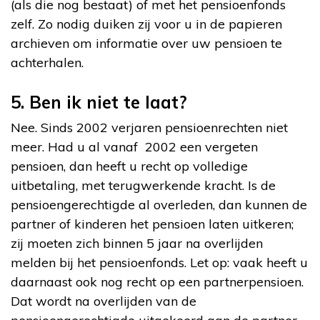
(als die nog bestaat) of met het pensioenfonds
zelf. Zo nodig duiken zij voor u in de papieren
archieven om informatie over uw pensioen te
achterhalen.
5. Ben ik niet te laat?
Nee. Sinds 2002 verjaren pensioenrechten niet
meer. Had u al vanaf 2002 een vergeten
pensioen, dan heeft u recht op volledige
uitbetaling, met terugwerkende kracht. Is de
pensioengerechtigde al overleden, dan kunnen de
partner of kinderen het pensioen laten uitkeren;
zij moeten zich binnen 5 jaar na overlijden
melden bij het pensioenfonds. Let op: vaak heeft u
daarnaast ook nog recht op een partnerpensioen.
Dat wordt na overlijden van de