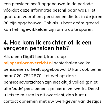
een pensioen heeft opgebouwd in de periode
vóórdat deze informatie beschikbaar was. Het
gaat dan vooral om pensioenen die tot in de jaren
80 zijn opgebouwd. Ook als u bent geëmigreerd,
kan het ingewikkelder zijn om u op te sporen.
4. Hoe kom ik erachter of ik een
vergeten pensioen heb?
Als u een DigiD heeft, kunt u op
mijnpensioenoverzicht.nl
achterhalen welke
pensioenen u heeft opgebouwd. U kunt ook bellen
naar 020-7512870. Let wel op: deze
pensioenoverzichten zijn niet altijd volledig; niet
alle ‘oude’ pensioenen zijn hierin verwerkt. Denkt
u iets te missen in dit overzicht, dan kunt u
contact opnemen met uw werkgever van destijds