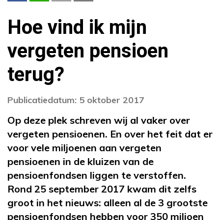
Hoe vind ik mijn
vergeten pensioen
terug?
Publicatiedatum: 5 oktober 2017
Op deze plek schreven wij al vaker over
vergeten pensioenen. En over het feit dat er
voor vele miljoenen aan vergeten
pensioenen in de kluizen van de
pensioenfondsen liggen te verstoffen.
Rond 25 september 2017 kwam dit zelfs
groot in het nieuws: alleen al de 3 grootste
pensioenfondsen hebben voor 350 miljoen