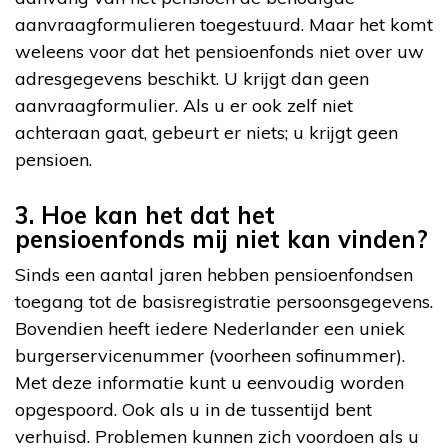
aanvraagformulieren toegestuurd. Maar het komt
weleens voor dat het pensioenfonds niet over uw
adresgegevens beschikt. U krijgt dan geen
aanvraagformulier. Als u er ook zelf niet
achteraan gaat, gebeurt er niets; u krijgt geen
pensioen.
3. Hoe kan het dat het
pensioenfonds mij niet kan vinden?
Sinds een aantal jaren hebben pensioenfondsen
toegang tot de basisregistratie persoonsgegevens.
Bovendien heeft iedere Nederlander een uniek
burgerservicenummer (voorheen sofinummer).
Met deze informatie kunt u eenvoudig worden
opgespoord. Ook als u in de tussentijd bent
verhuisd. Problemen kunnen zich voordoen als u