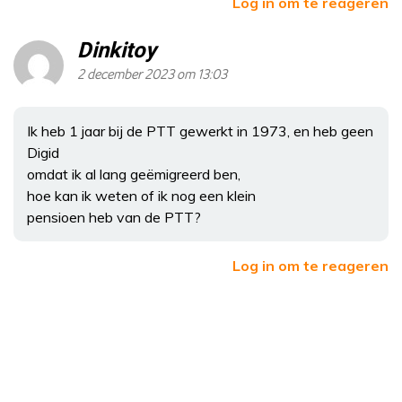
Log in om te reageren
Dinkitoy
2 december 2023 om 13:03
Ik heb 1 jaar bij de PTT gewerkt in 1973, en heb geen
Digid
omdat ik al lang geëmigreerd ben,
hoe kan ik weten of ik nog een klein
pensioen heb van de PTT?
Log in om te reageren