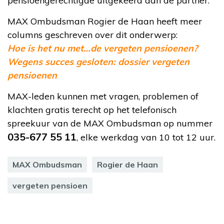
pensioengerechtigde uitgekeerd aan de partner.
MAX Ombudsman Rogier de Haan heeft meer
columns geschreven over dit onderwerp:
Hoe is het nu met…de vergeten pensioenen?
Wegens succes gesloten: dossier vergeten
pensioenen
MAX-leden kunnen met vragen, problemen of
klachten gratis terecht op het telefonisch
spreekuur van de MAX Ombudsman op nummer
035-677 55 11
, elke werkdag van 10 tot 12 uur.
MAX Ombudsman
Rogier de Haan
vergeten pensioen