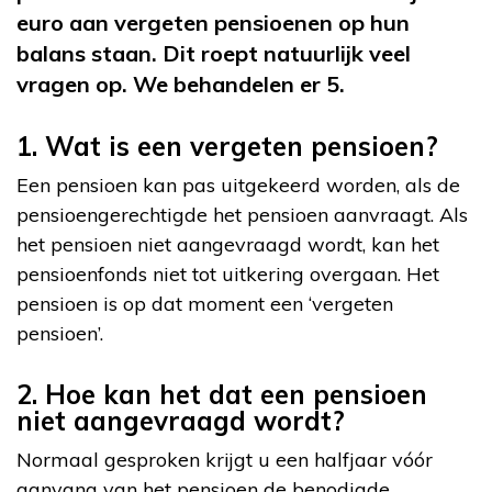
euro aan vergeten pensioenen op hun
balans staan. Dit roept natuurlijk veel
vragen op. We behandelen er 5.
1. Wat is een vergeten pensioen?
Een pensioen kan pas uitgekeerd worden, als de
pensioengerechtigde het pensioen aanvraagt. Als
het pensioen niet aangevraagd wordt, kan het
pensioenfonds niet tot uitkering overgaan. Het
pensioen is op dat moment een ‘vergeten
pensioen’.
2. Hoe kan het dat een pensioen
niet aangevraagd wordt?
Normaal gesproken krijgt u een halfjaar vóór
aanvang van het pensioen de benodigde