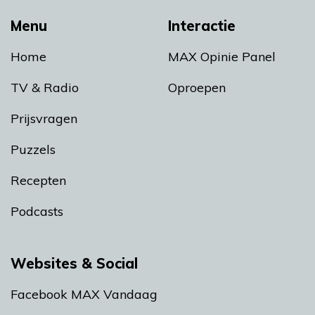
Menu
Interactie
Home
MAX Opinie Panel
TV & Radio
Oproepen
Prijsvragen
Puzzels
Recepten
Podcasts
Websites & Social
Facebook MAX Vandaag