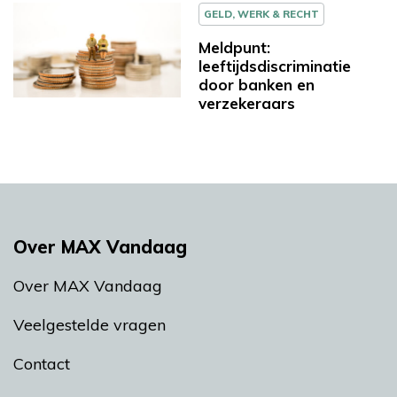
GELD, WERK & RECHT
Meldpunt:
leeftijdsdiscriminatie
door banken en
verzekeraars
Over MAX Vandaag
Over MAX Vandaag
Veelgestelde vragen
Contact