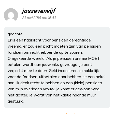
joszevenvijf
23 mei 2018 om 16:53
geachte,
Er is een haalplicht voor pensioen gerechtigde.
vreemd. er zou een plicht moeten zijn van pensioen
fondsen om rechthebbende op te sporen.
Omgekeerde wereld. Als je pensioen premie MOET
betalen wordt aan jouw niks gevraagd. Je bent
verplicht mee te doen. Geld incasseren is makkelijk
voor de fondsen, uitbetalen daar hebben ze een hekel
aan. Ik denk recht te hebben op een (klein) pensioen
van mijn overleden vrouw. Je komt er gewoon weg
niet achter. Je wordt van het kastje naar de muur
gestuurd.