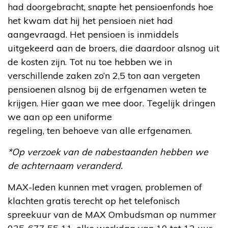
had doorgebracht, snapte het pensioenfonds hoe
het kwam dat hij het pensioen niet had
aangevraagd. Het pensioen is inmiddels
uitgekeerd aan de broers, die daardoor alsnog uit
de kosten zijn. Tot nu toe hebben we in
verschillende zaken zo’n 2,5 ton aan vergeten
pensioenen alsnog bij de erfgenamen weten te
krijgen. Hier gaan we mee door. Tegelijk dringen
we aan op een uniforme
regeling, ten behoeve van alle erfgenamen.
*Op verzoek van de nabestaanden hebben we
de achternaam veranderd.
MAX-leden kunnen met vragen, problemen of
klachten gratis terecht op het telefonisch
spreekuur van de MAX Ombudsman op nummer