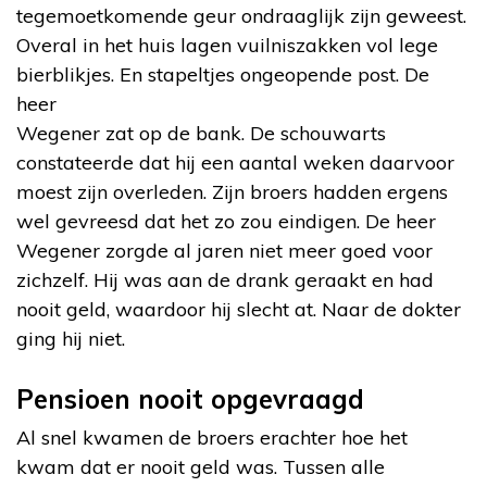
tegemoetkomende geur ondraaglijk zijn geweest.
Overal in het huis lagen vuilniszakken vol lege
bierblikjes. En stapeltjes ongeopende post. De
heer
Wegener zat op de bank. De schouwarts
constateerde dat hij een aantal weken daarvoor
moest zijn overleden. Zijn broers hadden ergens
wel gevreesd dat het zo zou eindigen. De heer
Wegener zorgde al jaren niet meer goed voor
zichzelf. Hij was aan de drank geraakt en had
nooit geld, waardoor hij slecht at. Naar de dokter
ging hij niet.
Pensioen nooit opgevraagd
Al snel kwamen de broers erachter hoe het
kwam dat er nooit geld was. Tussen alle