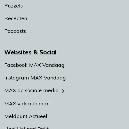
Puzzels
Recepten
Podcasts
Websites & Social
Facebook MAX Vandaag
Instagram MAX Vandaag
MAX op sociale media
MAX vakantieman
Meldpunt Actueel
Heel Holland Bakt