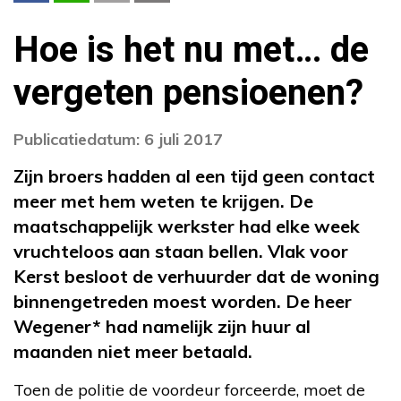
Hoe is het nu met… de
vergeten pensioenen?
Publicatiedatum: 6 juli 2017
Zijn broers hadden al een tijd geen contact
meer met hem weten te krijgen. De
maatschappelijk werkster had elke week
vruchteloos aan staan bellen. Vlak voor
Kerst besloot de verhuurder dat de woning
binnengetreden moest worden. De heer
Wegener* had namelijk zijn huur al
maanden niet meer betaald.
Toen de politie de voordeur forceerde, moet de