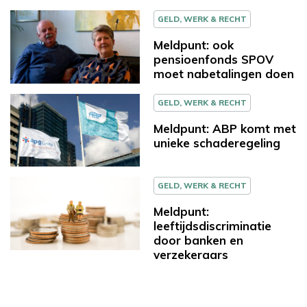
GELD, WERK & RECHT
Meldpunt: ook
pensioenfonds SPOV
moet nabetalingen doen
GELD, WERK & RECHT
Meldpunt: ABP komt met
unieke schaderegeling
GELD, WERK & RECHT
Meldpunt:
leeftijdsdiscriminatie
door banken en
verzekeraars