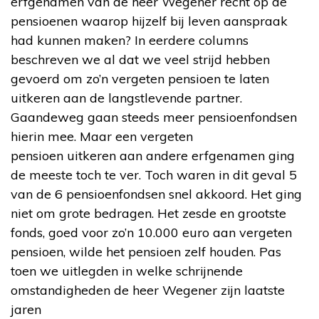
erfgenamen van de heer Wegener recht op de
pensioenen waarop hijzelf bij leven aanspraak
had kunnen maken? In eerdere columns
beschreven we al dat we veel strijd hebben
gevoerd om zo’n vergeten pensioen te laten
uitkeren aan de langstlevende partner.
Gaandeweg gaan steeds meer pensioenfondsen
hierin mee. Maar een vergeten
pensioen uitkeren aan andere erfgenamen ging
de meeste toch te ver. Toch waren in dit geval 5
van de 6 pensioenfondsen snel akkoord. Het ging
niet om grote bedragen. Het zesde en grootste
fonds, goed voor zo’n 10.000 euro aan vergeten
pensioen, wilde het pensioen zelf houden. Pas
toen we uitlegden in welke schrijnende
omstandigheden de heer Wegener zijn laatste
jaren