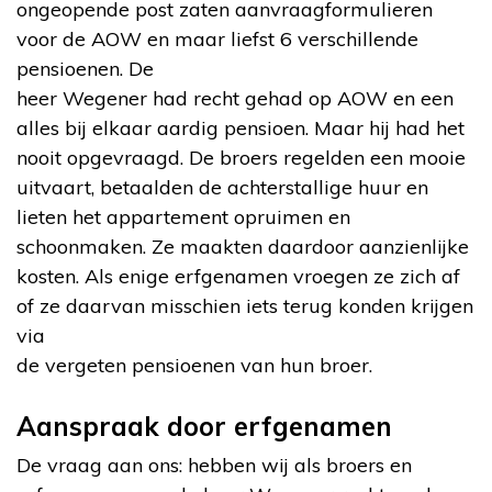
ongeopende post zaten aanvraagformulieren
voor de AOW en maar liefst 6 verschillende
pensioenen. De
heer Wegener had recht gehad op AOW en een
alles bij elkaar aardig pensioen. Maar hij had het
nooit opgevraagd. De broers regelden een mooie
uitvaart, betaalden de achterstallige huur en
lieten het appartement opruimen en
schoonmaken. Ze maakten daardoor aanzienlijke
kosten. Als enige erfgenamen vroegen ze zich af
of ze daarvan misschien iets terug konden krijgen
via
de vergeten pensioenen van hun broer.
Aanspraak door erfgenamen
De vraag aan ons: hebben wij als broers en