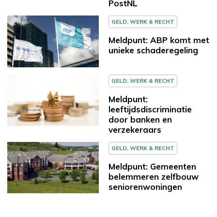
PostNL
GELD, WERK & RECHT
Meldpunt: ABP komt met
unieke schaderegeling
GELD, WERK & RECHT
Meldpunt:
leeftijdsdiscriminatie
door banken en
verzekeraars
GELD, WERK & RECHT
Meldpunt: Gemeenten
belemmeren zelfbouw
seniorenwoningen