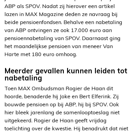
ABP als SPOV. Nadat zij hierover een artikel
lazen in MAX Magazine deden ze navraag bij
beide pensioenfondsen. Behalve een nabetaling
van ABP ontvingen ze ook 17.000 euro aan
pensioennabetaling van SPOV. Daarnaast ging
het maandelijkse pensioen van meneer Van
Harte met 180 euro omhoog.
Meerder gevallen kunnen leiden tot
nabetaling
Toen MAX Ombudsman Rogier de Haan dit
hoorde, benaderde hij Joke en Bert Elferink. Zij
bouwde pensioen op bij ABP, hij bij SPOV. Ook
hier bleek jarenlang de samenlooptoeslag niet
uitgekeerd. Rogier de Haan geeft vrijdag
toelichting over de kwestie. Hij benadrukt dat niet