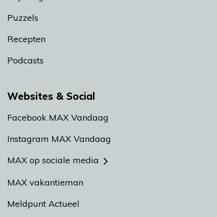
Puzzels
Recepten
Podcasts
Websites & Social
Facebook MAX Vandaag
Instagram MAX Vandaag
MAX op sociale media
MAX vakantieman
Meldpunt Actueel