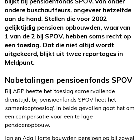
blijkt bij pensioenfonds SPOV, van onder
andere buschauffeurs, ongeveer hetzelfde
aan de hand. Stellen die voor 2002
gelijktijdig pensioen opbouwden, waarvan
1 van de 2 bij SPOV, hebben soms recht op
een toeslag. Dat die niet altijd wordt
uitgekeerd, blijkt uit twee reportages in
Meldpunt.
Nabetalingen pensioenfonds SPOV
Bij ABP heette het ‘toeslag samenvallende
diensttijd’, bij pensioenfonds SPOV heet het
‘samenlooptoeslag’. In beide gevallen gaat het om
een compensatie voor een te lage
pensioenopbouw.
Jan en Ada Harte bouwden pensioen op bij zowel