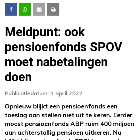
Meldpunt: ook
pensioenfonds SPOV
moet nabetalingen
doen
Publicatiedatum: 1 april 2022
Opnieuw blijkt een pensioenfonds een
toeslag aan stellen niet uit te keren. Eerder
moest pensioenfonds ABP ruim 400 miljoen
aan achterstallig pensioen uitkeren. Nu