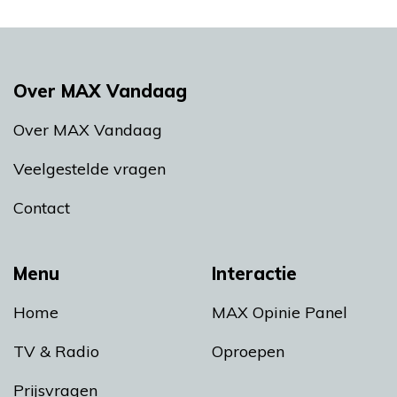
Over MAX Vandaag
Over MAX Vandaag
Veelgestelde vragen
Contact
Menu
Interactie
Home
MAX Opinie Panel
TV & Radio
Oproepen
Prijsvragen