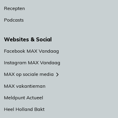
Recepten
Podcasts
Websites & Social
Facebook MAX Vandaag
Instagram MAX Vandaag
MAX op sociale media
MAX vakantieman
Meldpunt Actueel
Heel Holland Bakt