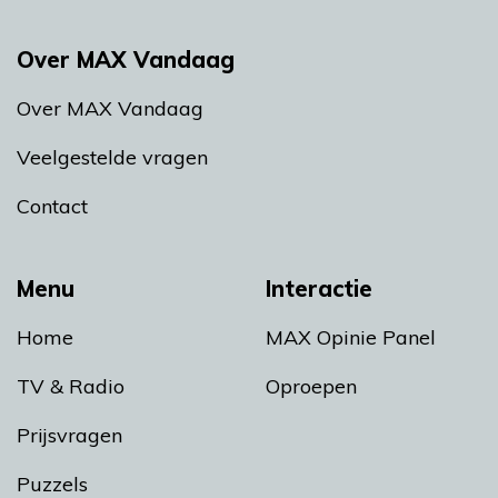
Over MAX Vandaag
Over MAX Vandaag
Veelgestelde vragen
Contact
Menu
Interactie
Home
MAX Opinie Panel
TV & Radio
Oproepen
Prijsvragen
Puzzels