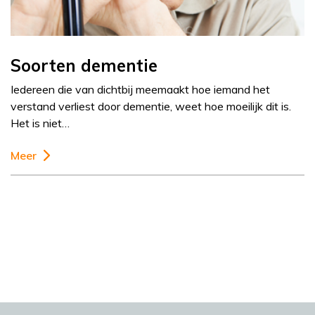
Soorten dementie
Iedereen die van dichtbij meemaakt hoe iemand het
verstand verliest door dementie, weet hoe moeilijk dit is.
Het is niet…
Meer