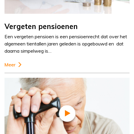
Vergeten pensioenen
Een vergeten pensioen is een pensioenrecht dat over het
algemeen tientallen jaren geleden is opgebouwd en dat
daarna simpelweg is…
Meer