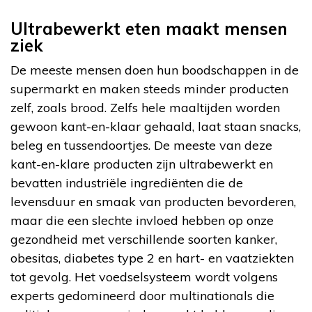
Ultrabewerkt eten maakt mensen
ziek
De meeste mensen doen hun boodschappen in de
supermarkt en maken steeds minder producten
zelf, zoals brood. Zelfs hele maaltijden worden
gewoon kant-en-klaar gehaald, laat staan snacks,
beleg en tussendoortjes. De meeste van deze
kant-en-klare producten zijn ultrabewerkt en
bevatten industriële ingrediënten die de
levensduur en smaak van producten bevorderen,
maar die een slechte invloed hebben op onze
gezondheid met verschillende soorten kanker,
obesitas, diabetes type 2 en hart- en vaatziekten
tot gevolg. Het voedselsysteem wordt volgens
experts gedomineerd door multinationals die