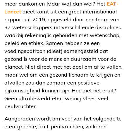
meer aankomen. Maar wat dan wel? Het
EAT-
Lancet
dieet komt uit een groot internationaal
rapport uit 2019, opgesteld door een team van
37 wetenschappers uit verschillende disciplines,
waarbij rekening is gehouden met wetenschap,
beleid en ethiek. Samen hebben ze een
voedingspatroon (dieet) samengesteld dat
gezond is voor de mens en duurzaam voor de
planeet. Niet direct met het doel om af te vallen,
maar wel om een gezond lichaam te krijgen en
afvallen zou dan zomaar een positieve
bijkomstigheid kunnen zijn. Hoe ziet het eruit?
Geen ultrabewerkt eten, weinig vlees, veel
peulvruchten.
Aangeraden wordt om veel van het volgende te
eten: groente, fruit, peulvruchten, volkoren