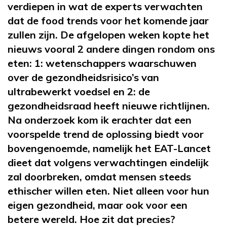
verdiepen in wat de experts verwachten
dat de food trends voor het komende jaar
zullen zijn. De afgelopen weken kopte het
nieuws vooral 2 andere dingen rondom ons
eten: 1: wetenschappers waarschuwen
over de gezondheidsrisico’s van
ultrabewerkt voedsel en 2: de
gezondheidsraad heeft nieuwe richtlijnen.
Na onderzoek kom ik erachter dat een
voorspelde trend de oplossing biedt voor
bovengenoemde, namelijk het EAT-Lancet
dieet dat volgens verwachtingen eindelijk
zal doorbreken, omdat mensen steeds
ethischer willen eten. Niet alleen voor hun
eigen gezondheid, maar ook voor een
betere wereld. Hoe zit dat precies?