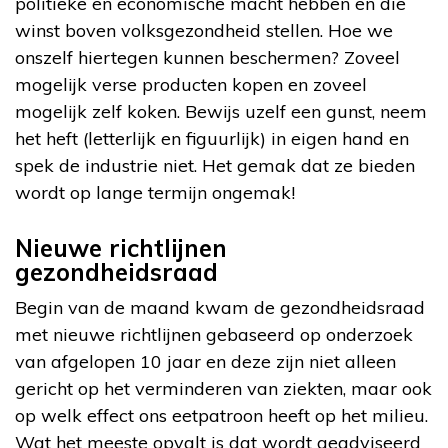
politieke en economische macht hebben en die
winst boven volksgezondheid stellen. Hoe we
onszelf hiertegen kunnen beschermen? Zoveel
mogelijk verse producten kopen en zoveel
mogelijk zelf koken. Bewijs uzelf een gunst, neem
het heft (letterlijk en figuurlijk) in eigen hand en
spek de industrie niet. Het gemak dat ze bieden
wordt op lange termijn ongemak!
Nieuwe richtlijnen
gezondheidsraad
Begin van de maand kwam de gezondheidsraad
met nieuwe richtlijnen gebaseerd op onderzoek
van afgelopen 10 jaar en deze zijn niet alleen
gericht op het verminderen van ziekten, maar ook
op welk effect ons eetpatroon heeft op het milieu.
Wat het meeste opvalt is dat wordt geadviseerd