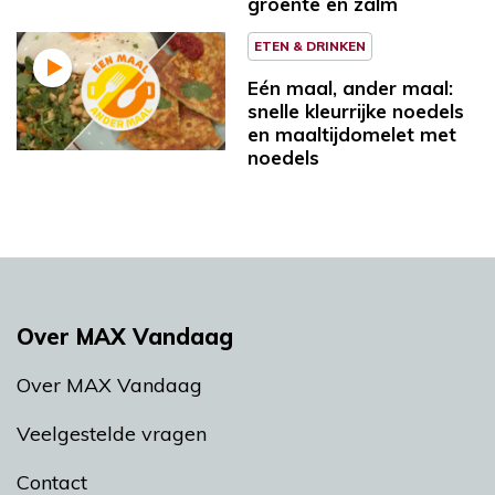
groente en zalm
ETEN & DRINKEN
Eén maal, ander maal:
snelle kleurrijke noedels
en maaltijdomelet met
noedels
Over MAX Vandaag
Over MAX Vandaag
Veelgestelde vragen
Contact