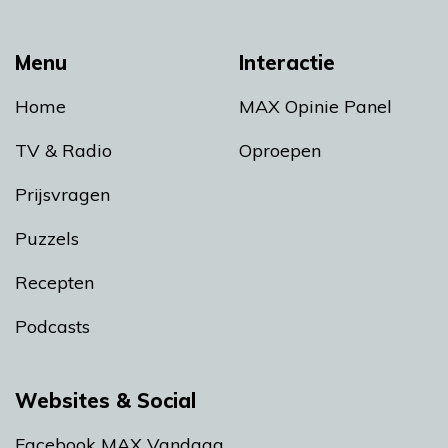
Menu
Interactie
Home
MAX Opinie Panel
TV & Radio
Oproepen
Prijsvragen
Puzzels
Recepten
Podcasts
Websites & Social
Facebook MAX Vandaag