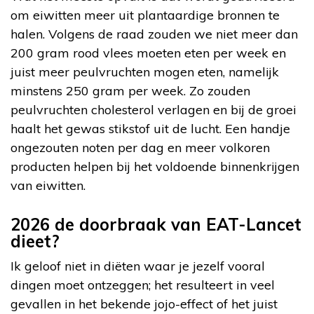
om eiwitten meer uit plantaardige bronnen te
halen. Volgens de raad zouden we niet meer dan
200 gram rood vlees moeten eten per week en
juist meer peulvruchten mogen eten, namelijk
minstens 250 gram per week. Zo zouden
peulvruchten cholesterol verlagen en bij de groei
haalt het gewas stikstof uit de lucht. Een handje
ongezouten noten per dag en meer volkoren
producten helpen bij het voldoende binnenkrijgen
van eiwitten.
2026 de doorbraak van EAT-Lancet
dieet?
Ik geloof niet in diëten waar je jezelf vooral
dingen moet ontzeggen; het resulteert in veel
gevallen in het bekende jojo-effect of het juist