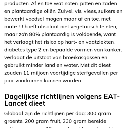
producten. Af en toe wat noten, pitten en zaden
en plantaardige oliën. Zuivel, vis, vlees, suikers en
bewerkt voedsel mogen maar af en toe, met
mate. U hoeft absoluut niet vegetarisch te eten,
maar zo’n 80% plantaardig is voldoende, want
het verlaagt het risico op hart- en vaatziekten,
diabetes type 2 en bepaalde vormen van kanker,
verlaagt de uitstoot van broeikasgassen en
gebruikt minder land en water. Met dit dieet
zouden 11 miljoen voortijdige sterfgevallen per
jaar voorkomen kunnen worden.
Dagelijkse richtlijnen volgens EAT-
Lancet dieet
Globaal zijn de richtlijnen per dag: 300 gram
groente, 200 gram fruit, 230 gram bereide