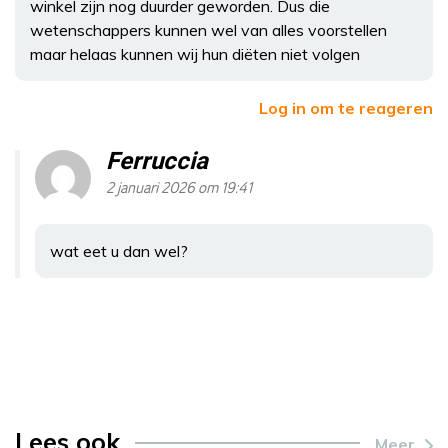
winkel zijn nog duurder geworden. Dus die
wetenschappers kunnen wel van alles voorstellen
maar helaas kunnen wij hun diëten niet volgen
Log in om te reageren
Ferruccia
2 januari 2026 om 19:41
wat eet u dan wel?
Lees ook
Meer