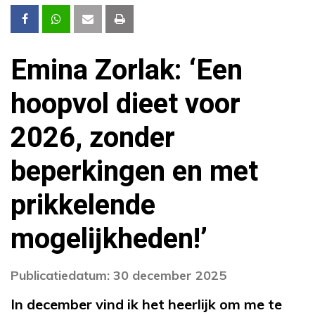
Emina Zorlak: ‘Een
hoopvol dieet voor
2026, zonder
beperkingen en met
prikkelende
mogelijkheden!’
Publicatiedatum: 30 december 2025
In december vind ik het heerlijk om me te