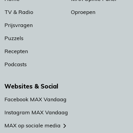
TV & Radio
Oproepen
Prijsvragen
Puzzels
Recepten
Podcasts
Websites & Social
Facebook MAX Vandaag
Instagram MAX Vandaag
MAX op sociale media