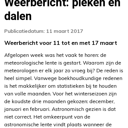
Weerbericht: pieken en
dalen
Publicatiedatum: 11 maart 2017
Weerbericht voor 11 tot en met 17 maart
Afgelopen week was het vaak te horen: de
meteorologische lente is gestart. Waarom zijn de
meteorologen er elk jaar zo vroeg bij? De reden is
heel simpel. Vanwege boekhoudkundige redenen
is het makkelijker om statistieken bij te houden
van volle maanden. Voor het winterseizoen zijn
de koudste drie maanden gekozen: december,
januari en februari. Astronomisch gezien is dat
niet correct. Het omkeerpunt van de
astronomische lente vindt plaats wanneer de