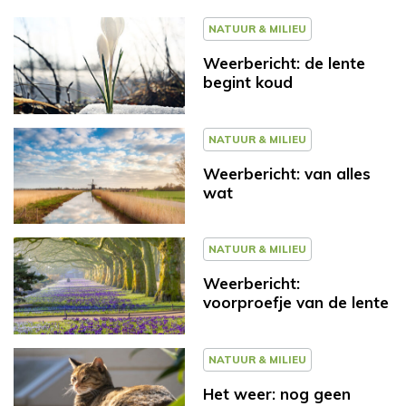
NATUUR & MILIEU
Weerbericht: de lente
begint koud
NATUUR & MILIEU
Weerbericht: van alles
wat
NATUUR & MILIEU
Weerbericht:
voorproefje van de lente
NATUUR & MILIEU
Het weer: nog geen