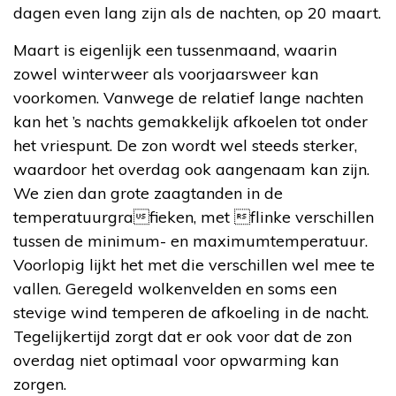
dagen even lang zijn als de nachten, op 20 maart.
Maart is eigenlijk een tussenmaand, waarin
zowel winterweer als voorjaarsweer kan
voorkomen. Vanwege de relatief lange nachten
kan het ’s nachts gemakkelijk afkoelen tot onder
het vriespunt. De zon wordt wel steeds sterker,
waardoor het overdag ook aangenaam kan zijn.
We zien dan grote zaagtanden in de
temperatuurgrafieken, met flinke verschillen
tussen de minimum- en maximumtemperatuur.
Voorlopig lijkt het met die verschillen wel mee te
vallen. Geregeld wolkenvelden en soms een
stevige wind temperen de afkoeling in de nacht.
Tegelijkertijd zorgt dat er ook voor dat de zon
overdag niet optimaal voor opwarming kan
zorgen.