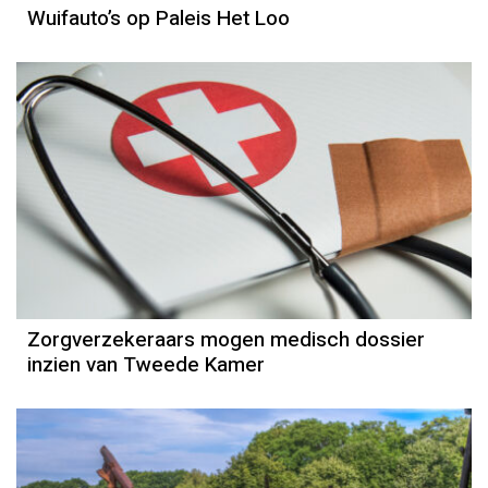
Wuifauto’s op Paleis Het Loo
Zorgverzekeraars mogen medisch dossier
inzien van Tweede Kamer