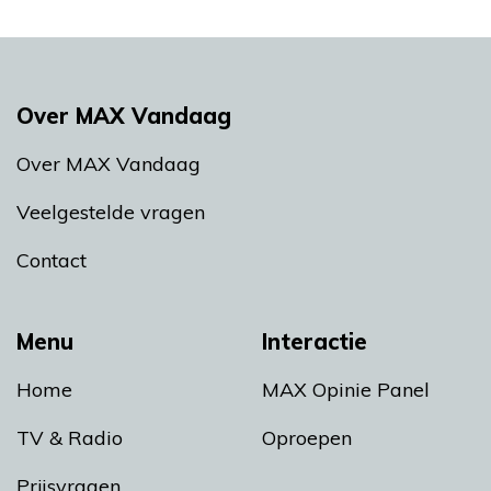
Over MAX Vandaag
Over MAX Vandaag
Veelgestelde vragen
Contact
Menu
Interactie
Home
MAX Opinie Panel
TV & Radio
Oproepen
Prijsvragen