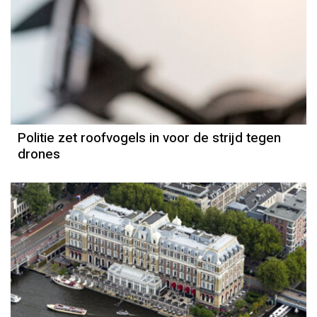
Politie zet roofvogels in voor de strijd tegen
drones