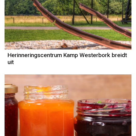
Herinneringscentrum Kamp Westerbork breidt
uit