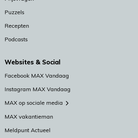
Puzzels
Recepten
Podcasts
Websites & Social
Facebook MAX Vandaag
Instagram MAX Vandaag
MAX op sociale media
MAX vakantieman
Meldpunt Actueel