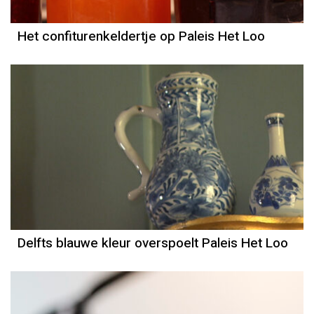
Het confiturenkeldertje op Paleis Het Loo
Delfts blauwe kleur overspoelt Paleis Het Loo