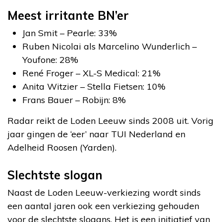
Meest irritante BN’er
Jan Smit – Pearle: 33%
Ruben Nicolai als Marcelino Wunderlich –
Youfone: 28%
René Froger – XL-S Medical: 21%
Anita Witzier – Stella Fietsen: 10%
Frans Bauer – Robijn: 8%
Radar reikt de Loden Leeuw sinds 2008 uit. Vorig
jaar gingen de ‘eer’ naar TUI Nederland en
Adelheid Roosen (Yarden).
Slechtste slogan
Naast de Loden Leeuw-verkiezing wordt sinds
een aantal jaren ook een verkiezing gehouden
voor de slechtste slogans. Het is een initiatief van