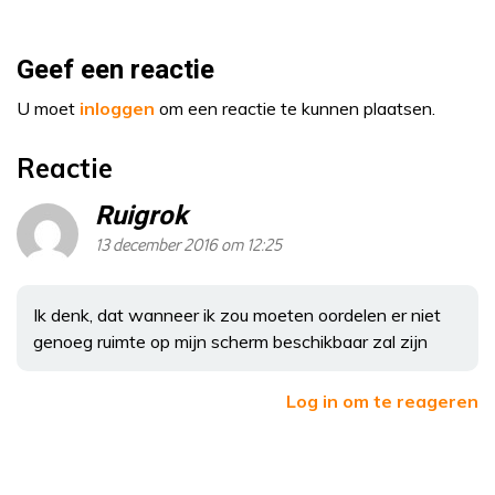
Geef een reactie
U moet
inloggen
om een reactie te kunnen plaatsen.
Reactie
Ruigrok
13 december 2016 om 12:25
Ik denk, dat wanneer ik zou moeten oordelen er niet
genoeg ruimte op mijn scherm beschikbaar zal zijn
Log in om te reageren