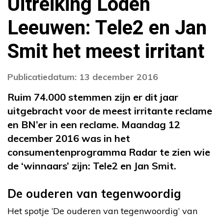
Uitreiking Loden
Leeuwen: Tele2 en Jan
Smit het meest irritant
Publicatiedatum: 13 december 2016
Ruim 74.000 stemmen zijn er dit jaar
uitgebracht voor de meest irritante reclame
en BN’er in een reclame. Maandag 12
december 2016 was in het
consumentenprogramma Radar te zien wie
de ‘winnaars’ zijn: Tele2 en Jan Smit.
De ouderen van tegenwoordig
Het spotje ‘De ouderen van tegenwoordig’ van