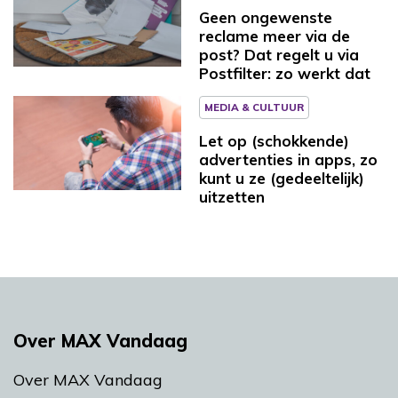
Geen ongewenste
reclame meer via de
post? Dat regelt u via
Postfilter: zo werkt dat
MEDIA & CULTUUR
Let op (schokkende)
advertenties in apps, zo
kunt u ze (gedeeltelijk)
uitzetten
Over MAX Vandaag
Over MAX Vandaag