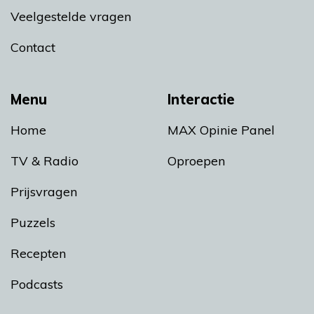
Veelgestelde vragen
Contact
Menu
Interactie
Home
MAX Opinie Panel
TV & Radio
Oproepen
Prijsvragen
Puzzels
Recepten
Podcasts