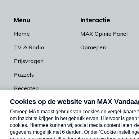
Menu
Interactie
Home
MAX Opinie Panel
TV & Radio
Oproepen
Prijsvragen
Puzzels
Recepten
Podcasts