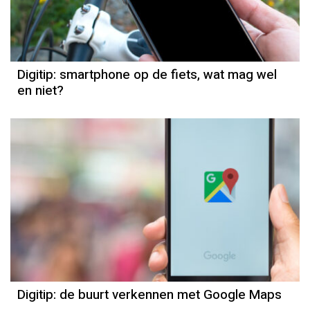
Digitip: smartphone op de fiets, wat mag wel
en niet?
Digitip: de buurt verkennen met Google Maps