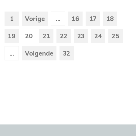
1
Vorige
...
16
17
18
19
20
21
22
23
24
25
...
Volgende
32