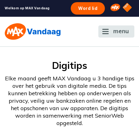
NPO S
Omroep 
Word lid
Welkom op MAX Vandaag
menu
Digitips
Elke maand geeft MAX Vandaag u 3 handige tips
over het gebruik van digitale media. De tips
kunnen betrekking hebben op onderwerpen als
privacy, veilig uw bankzaken online regelen en
het opschonen van uw apparaten. De digitips
worden in samenwerking met SeniorWeb
opgesteld.