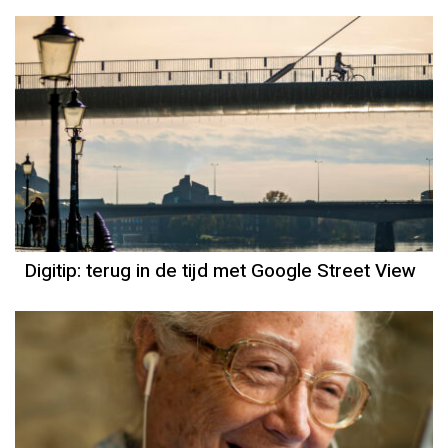
Digitip: terug in de tijd met Google Street View