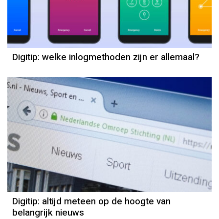
Digitip: welke inlogmethoden zijn er allemaal?
Digitip: altijd meteen op de hoogte van
belangrijk nieuws