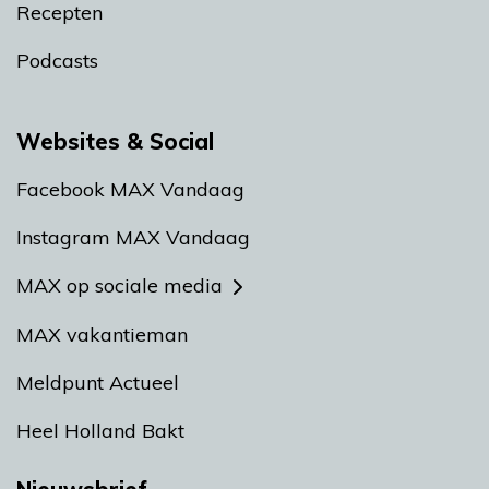
Recepten
Podcasts
Websites & Social
Facebook MAX Vandaag
Instagram MAX Vandaag
MAX op sociale media
MAX vakantieman
Meldpunt Actueel
Heel Holland Bakt