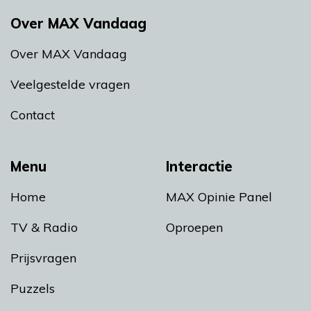
Over MAX Vandaag
Over MAX Vandaag
Veelgestelde vragen
Contact
Menu
Interactie
Home
MAX Opinie Panel
TV & Radio
Oproepen
Prijsvragen
Puzzels