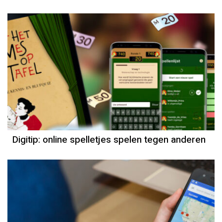
Digitip: online spelletjes spelen tegen anderen