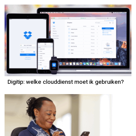
Digitip: welke clouddienst moet ik gebruiken?