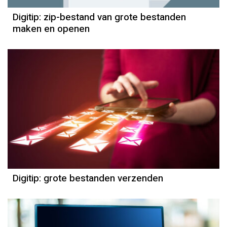
Digitip: zip-bestand van grote bestanden
maken en openen
Digitip: grote bestanden verzenden