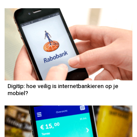
Digitip: hoe veilig is internetbankieren op je
mobiel?