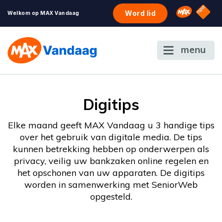
NPO S
Omroep 
Word lid
Welkom op MAX Vandaag
menu
Digitips
Elke maand geeft MAX Vandaag u 3 handige tips
over het gebruik van digitale media. De tips
kunnen betrekking hebben op onderwerpen als
privacy, veilig uw bankzaken online regelen en
het opschonen van uw apparaten. De digitips
worden in samenwerking met SeniorWeb
opgesteld.