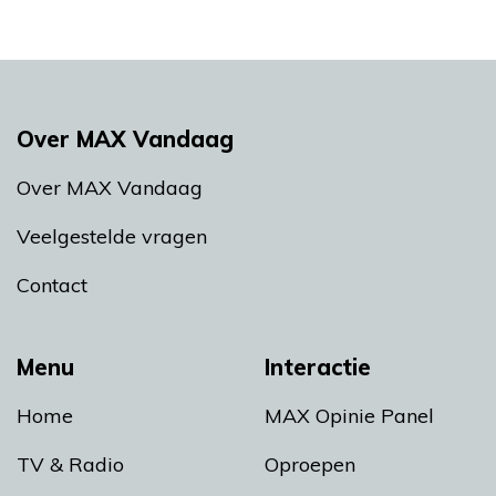
Over MAX Vandaag
Over MAX Vandaag
Veelgestelde vragen
Contact
Menu
Interactie
Home
MAX Opinie Panel
TV & Radio
Oproepen