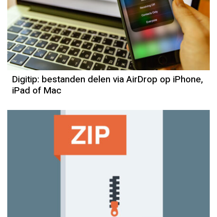
Digitip: bestanden delen via AirDrop op iPhone,
iPad of Mac