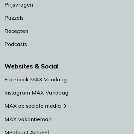
Prijsvragen
Puzzels
Recepten
Podcasts
Websites & Social
Facebook MAX Vandaag
Instagram MAX Vandaag
MAX op sociale media
MAX vakantieman
Meldpunt Actueel