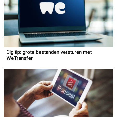
Digitip: grote bestanden versturen met
WeTransfer