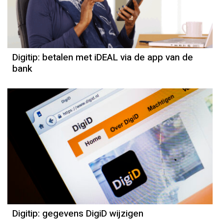
Digitip: betalen met iDEAL via de app van de
bank
Digitip: gegevens DigiD wijzigen