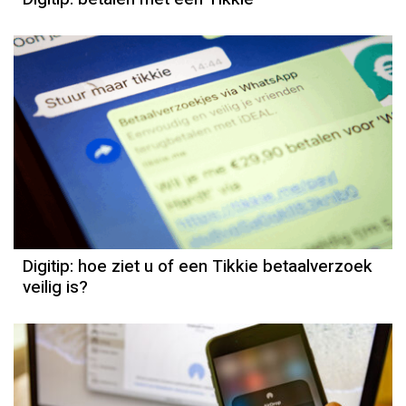
Digitip: hoe ziet u of een Tikkie betaalverzoek
veilig is?